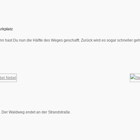
rkplatz
nn hast Du nun die Hälfte des Weges geschafft. Zurück wird es sogar schneller ge
d. Der Waldweg endet an der Strandstraße.