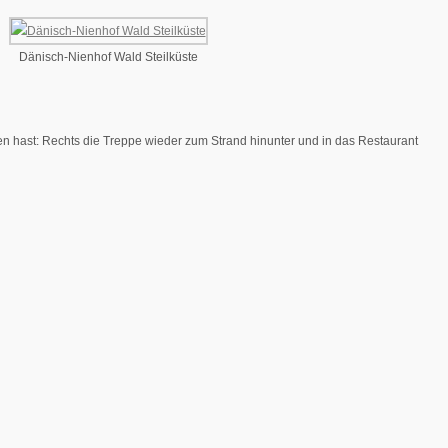
Dänisch-Nienhof Wald Steilküste
 hast: Rechts die Treppe wieder zum Strand hinunter und in das Restaurant