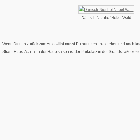
Dänisch-Nienhof Nebel Wald
Wenn Du nun zurück zum Auto willst musst Du nur nach links gehen und nach kn
StrandHaus. Ach ja, in der Hauptsaison ist der Parkplatz in der Strandstraße kos