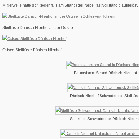
Mittlerweile hatte sich (jedenfalls am Strand) der Nebel fast vollständig aufgelöst
Steilküste Dänisch-Nienhof an der Ostsee
Ostsee-Steilküste Dänisch-Nienhof
Baumstamm Strand Dänisch-Nienhof
Dänisch-Nienhof Schwedeneck Steilküst
Steilküste Schwedeneck Dänisch-Nienho