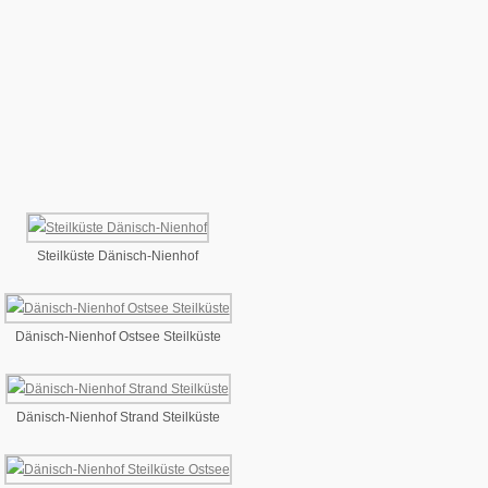
Steilküste Dänisch-Nienhof
Dänisch-Nienhof Ostsee Steilküste
Dänisch-Nienhof Strand Steilküste