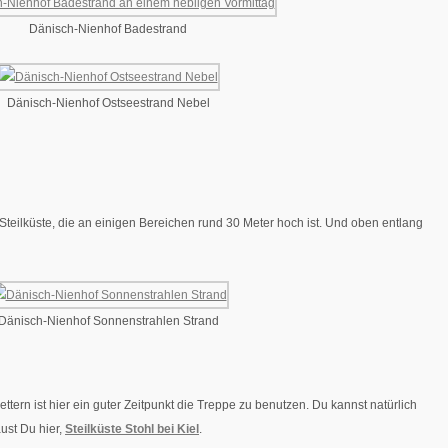
Dänisch-Nienhof Badestrand
Dänisch-Nienhof Ostseestrand Nebel
 Steilküste, die an einigen Bereichen rund 30 Meter hoch ist. Und oben entlang
Dänisch-Nienhof Sonnenstrahlen Strand
tern ist hier ein guter Zeitpunkt die Treppe zu benutzen. Du kannst natürlich
ust Du hier,
Steilküste Stohl bei Kiel
.