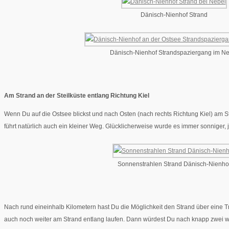
Dänisch-Nienhof Strand
Dänisch-Nienhof Strandspaziergang im Ne
Am Strand an der Steilküste entlang Richtung Kiel
Wenn Du auf die Ostsee blickst und nach Osten (nach rechts Richtung Kiel) am Str
führt natürlich auch ein kleiner Weg. Glücklicherweise wurde es immer sonniger, 
Sonnenstrahlen Strand Dänisch-Nienho
Nach rund eineinhalb Kilometern hast Du die Möglichkeit den Strand über eine Tre
auch noch weiter am Strand entlang laufen. Dann würdest Du nach knapp zwei we