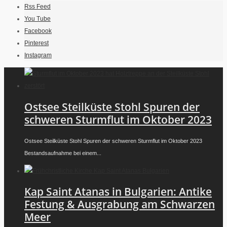
Rss Feed
You Tube
Facebook
Pinterest
Instagram
Ostsee Steilküste Stohl Spuren der
schweren Sturmflut im Oktober 2023
Ostsee Steilküste Stohl Spuren der schweren Sturmflut im Oktober 2023
Bestandsaufnahme bei einem...
Kap Saint Atanas in Bulgarien: Antike
Festung & Ausgrabung am Schwarzen
Meer