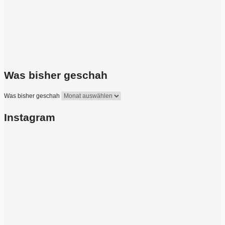
Was bisher geschah
Was bisher geschah
Instagram