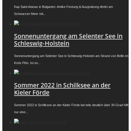
Kap Saint Atanas in Bulgarien: Antike Festung & Ausgrabung direkt am
Schwarzen Meer mit...
Sonnenuntergang am Selenter See in
Schleswig-Holstein
Sonnenuntergang am Selenter See in Schleswig-Holstein am Strand von Bellin im
Kreis Plön. Ist es...
Sommer 2022 in Schilksee an der
Kieler Förde
Sommer 2022 in Schilksee an der Kieler Förde bei teils deutlich über 30 Grad hilft
nur eine...