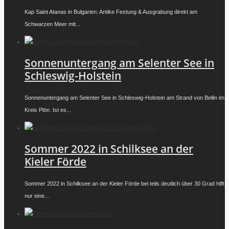
Kap Saint Atanas in Bulgarien: Antike Festung & Ausgrabung direkt am
Schwarzen Meer mit...
Sonnenuntergang am Selenter See in
Schleswig-Holstein
Sonnenuntergang am Selenter See in Schleswig-Holstein am Strand von Bellin im
Kreis Plön. Ist es...
Sommer 2022 in Schilksee an der
Kieler Förde
Sommer 2022 in Schilksee an der Kieler Förde bei teils deutlich über 30 Grad hilft
nur eine...