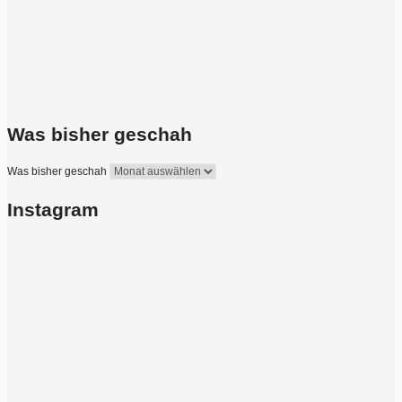
Was bisher geschah
Was bisher geschah
Instagram