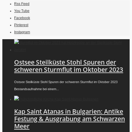
Rss Feed
You Tube
Facebook
Pinterest
Instagram
Ostsee Steilküste Stohl Spuren der
schweren Sturmflut im Oktober 2023
Ostsee Steilküste Stohl Spuren der schweren Sturmflut im Oktober 2023
Bestandsaufnahme bei einem...
Kap Saint Atanas in Bulgarien: Antike
Festung & Ausgrabung am Schwarzen
Meer