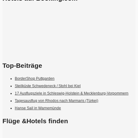
Top-Beiträge
BorderShop Puttgarden
Steilküste Schwedeneck / Stohl bei Kiel
17 Ausflugsziele in Schleswig-Holstein & Mecklenburg-Vorpommern
Tagesausflug von Rhodos nach Marmaris (Türkei)
Hanse Sail in Warnemünde
Flüge &Hotels finden