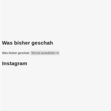
Was bisher geschah
Was bisher geschah
Instagram