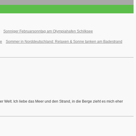
Sonniger Februarsonntag am Olympiahafen Schilksee
Sommer in Norddeutschland: Relaxen & Sonne tanken am Badestrand
r Welt. Ich liebe das Meer und den Strand, in die Berge zieht es mich eher