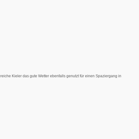
reiche Kieler das gute Wetter ebenfalls genutzt für einen Spaziergang in