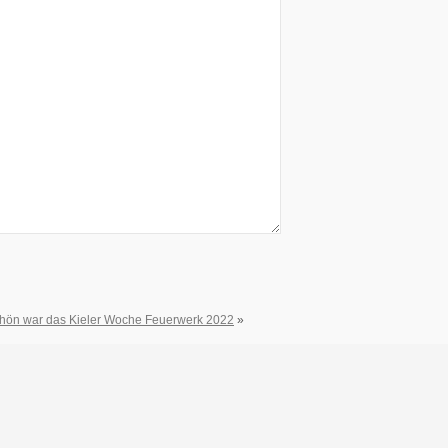
hön war das Kieler Woche Feuerwerk 2022
»