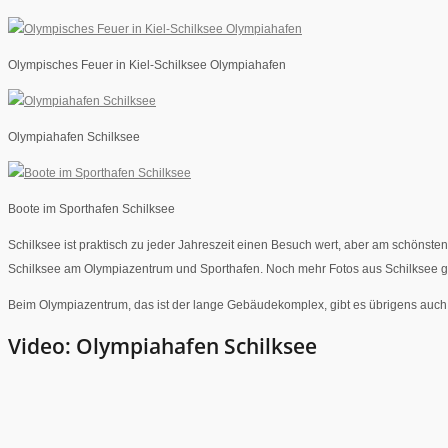
Olympisches Feuer in Kiel-Schilksee Olympiahafen
Olympiahafen Schilksee
Boote im Sporthafen Schilksee
Schilksee ist praktisch zu jeder Jahreszeit einen Besuch wert, aber am schönsten
Schilksee am Olympiazentrum und Sporthafen. Noch mehr Fotos aus Schilksee gi
Beim Olympiazentrum, das ist der lange Gebäudekomplex, gibt es übrigens auch R
Video: Olympiahafen Schilksee