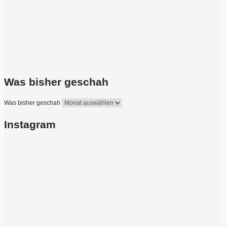
Was bisher geschah
Was bisher geschah
Instagram