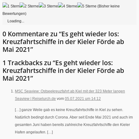
(Bisher keine
Bewertungen)
Loading...
0 Kommentare zu “Es geht wieder los:
Kreuzfahrtschiffe in der Kieler Förde ab
Mai 2021”
1 Trackbacks zu “Es geht wieder los:
Kreuzfahrtschiffe in der Kieler Förde ab
Mai 2021”
MSC Seaview: Ostseekreuzfahrt ab Kiel mit der 323 Meter langen
Seaview | Reiselurch.de
vom
05.07.2021 um 14:12
[…] ganze Weile gab es keine Kreuzfahrtschiffe in Kiel zu sehen.
Natürlich bedingt durch Corona. Aber seit Ende Mai 2021 und auch im
gesamten Juni haben bereits zahlreiche Kreuzfahrtschiffe den Kieler
Hafen angelaufen. […]