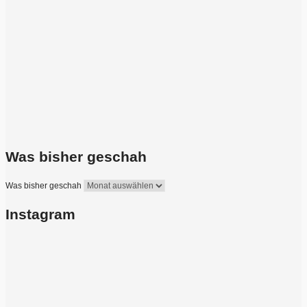
Was bisher geschah
Was bisher geschah
Instagram