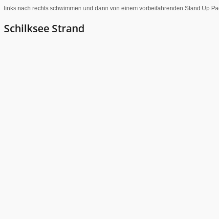
links nach rechts schwimmen und dann von einem vorbeifahrenden Stand Up P
Schilksee Strand