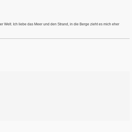
r Welt. Ich liebe das Meer und den Strand, in die Berge zieht es mich eher