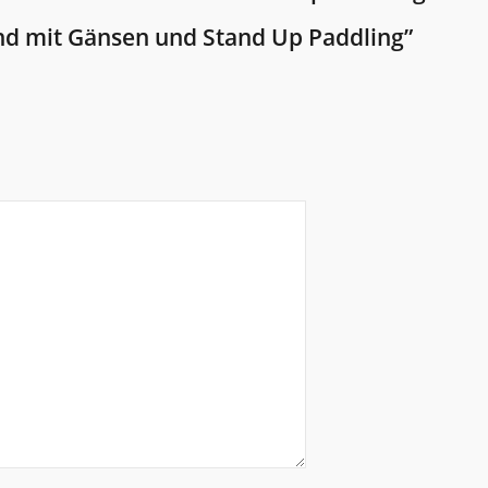
and mit Gänsen und Stand Up Paddling”