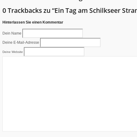
0 Trackbacks zu “Ein Tag am Schilkseer Str
Hinterlassen Sie einen Kommentar
Dein Name
Deine E-Mail-Adresse
Deine Website