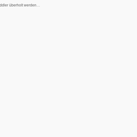
addler überholt werden…