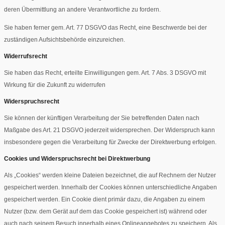
deren Übermittlung an andere Verantwortliche zu fordern.
Sie haben ferner gem. Art. 77 DSGVO das Recht, eine Beschwerde bei der
zuständigen Aufsichtsbehörde einzureichen.
Widerrufsrecht
Sie haben das Recht, erteilte Einwilligungen gem. Art. 7 Abs. 3 DSGVO mit
Wirkung für die Zukunft zu widerrufen
Widerspruchsrecht
Sie können der künftigen Verarbeitung der Sie betreffenden Daten nach
Maßgabe des Art. 21 DSGVO jederzeit widersprechen. Der Widerspruch kann
insbesondere gegen die Verarbeitung für Zwecke der Direktwerbung erfolgen.
Cookies und Widerspruchsrecht bei Direktwerbung
Als „Cookies“ werden kleine Dateien bezeichnet, die auf Rechnern der Nutzer
gespeichert werden. Innerhalb der Cookies können unterschiedliche Angaben
gespeichert werden. Ein Cookie dient primär dazu, die Angaben zu einem
Nutzer (bzw. dem Gerät auf dem das Cookie gespeichert ist) während oder
auch nach seinem Besuch innerhalb eines Onlineangebotes zu speichern. Als