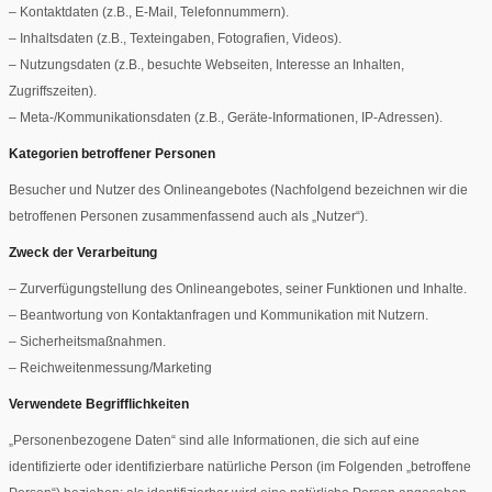
– Kontaktdaten (z.B., E-Mail, Telefonnummern).
– Inhaltsdaten (z.B., Texteingaben, Fotografien, Videos).
– Nutzungsdaten (z.B., besuchte Webseiten, Interesse an Inhalten,
Zugriffszeiten).
– Meta-/Kommunikationsdaten (z.B., Geräte-Informationen, IP-Adressen).
Kategorien betroffener Personen
Besucher und Nutzer des Onlineangebotes (Nachfolgend bezeichnen wir die
betroffenen Personen zusammenfassend auch als „Nutzer“).
Zweck der Verarbeitung
– Zurverfügungstellung des Onlineangebotes, seiner Funktionen und Inhalte.
– Beantwortung von Kontaktanfragen und Kommunikation mit Nutzern.
– Sicherheitsmaßnahmen.
– Reichweitenmessung/Marketing
Verwendete Begrifflichkeiten
„Personenbezogene Daten“ sind alle Informationen, die sich auf eine
identifizierte oder identifizierbare natürliche Person (im Folgenden „betroffene