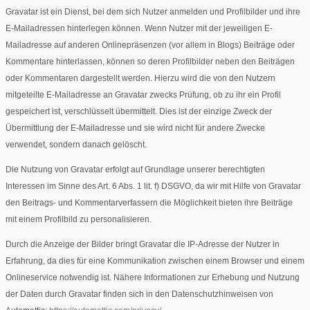
Gravatar ist ein Dienst, bei dem sich Nutzer anmelden und Profilbilder und ihre
E-Mailadressen hinterlegen können. Wenn Nutzer mit der jeweiligen E-
Mailadresse auf anderen Onlinepräsenzen (vor allem in Blogs) Beiträge oder
Kommentare hinterlassen, können so deren Profilbilder neben den Beiträgen
oder Kommentaren dargestellt werden. Hierzu wird die von den Nutzern
mitgeteilte E-Mailadresse an Gravatar zwecks Prüfung, ob zu ihr ein Profil
gespeichert ist, verschlüsselt übermittelt. Dies ist der einzige Zweck der
Übermittlung der E-Mailadresse und sie wird nicht für andere Zwecke
verwendet, sondern danach gelöscht.
Die Nutzung von Gravatar erfolgt auf Grundlage unserer berechtigten
Interessen im Sinne des Art. 6 Abs. 1 lit. f) DSGVO, da wir mit Hilfe von Gravatar
den Beitrags- und Kommentarverfassern die Möglichkeit bieten ihre Beiträge
mit einem Profilbild zu personalisieren.
Durch die Anzeige der Bilder bringt Gravatar die IP-Adresse der Nutzer in
Erfahrung, da dies für eine Kommunikation zwischen einem Browser und einem
Onlineservice notwendig ist. Nähere Informationen zur Erhebung und Nutzung
der Daten durch Gravatar finden sich in den Datenschutzhinweisen von