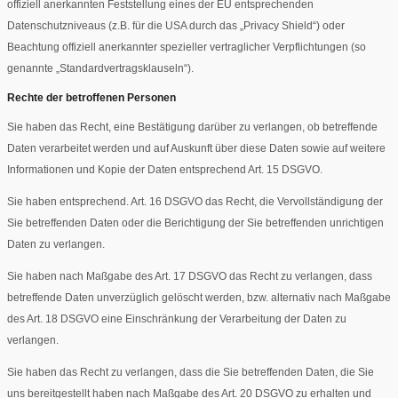
offiziell anerkannten Feststellung eines der EU entsprechenden
Datenschutzniveaus (z.B. für die USA durch das „Privacy Shield“) oder
Beachtung offiziell anerkannter spezieller vertraglicher Verpflichtungen (so
genannte „Standardvertragsklauseln“).
Rechte der betroffenen Personen
Sie haben das Recht, eine Bestätigung darüber zu verlangen, ob betreffende
Daten verarbeitet werden und auf Auskunft über diese Daten sowie auf weitere
Informationen und Kopie der Daten entsprechend Art. 15 DSGVO.
Sie haben entsprechend. Art. 16 DSGVO das Recht, die Vervollständigung der
Sie betreffenden Daten oder die Berichtigung der Sie betreffenden unrichtigen
Daten zu verlangen.
Sie haben nach Maßgabe des Art. 17 DSGVO das Recht zu verlangen, dass
betreffende Daten unverzüglich gelöscht werden, bzw. alternativ nach Maßgabe
des Art. 18 DSGVO eine Einschränkung der Verarbeitung der Daten zu
verlangen.
Sie haben das Recht zu verlangen, dass die Sie betreffenden Daten, die Sie
uns bereitgestellt haben nach Maßgabe des Art. 20 DSGVO zu erhalten und