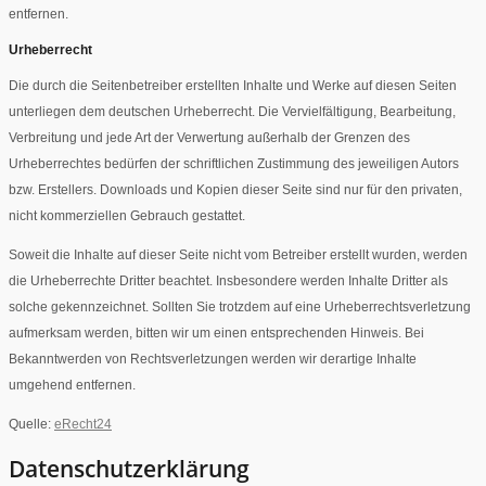
entfernen.
Urheberrecht
Die durch die Seitenbetreiber erstellten Inhalte und Werke auf diesen Seiten
unterliegen dem deutschen Urheberrecht. Die Vervielfältigung, Bearbeitung,
Verbreitung und jede Art der Verwertung außerhalb der Grenzen des
Urheberrechtes bedürfen der schriftlichen Zustimmung des jeweiligen Autors
bzw. Erstellers. Downloads und Kopien dieser Seite sind nur für den privaten,
nicht kommerziellen Gebrauch gestattet.
Soweit die Inhalte auf dieser Seite nicht vom Betreiber erstellt wurden, werden
die Urheberrechte Dritter beachtet. Insbesondere werden Inhalte Dritter als
solche gekennzeichnet. Sollten Sie trotzdem auf eine Urheberrechtsverletzung
aufmerksam werden, bitten wir um einen entsprechenden Hinweis. Bei
Bekanntwerden von Rechtsverletzungen werden wir derartige Inhalte
umgehend entfernen.
Quelle:
eRecht24
Datenschutzerklärung