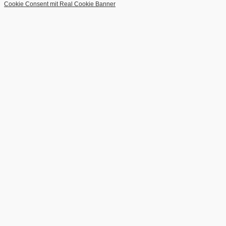
Cookie Consent mit Real Cookie Banner