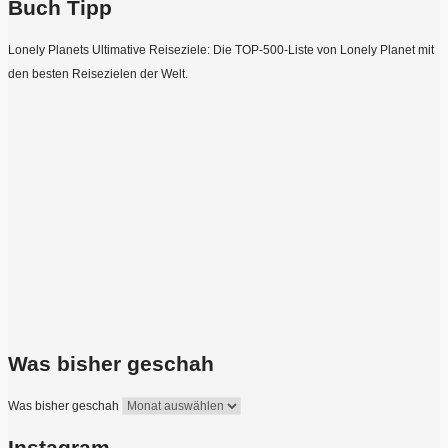
Buch Tipp
Lonely Planets Ultimative Reiseziele: Die TOP-500-Liste von Lonely Planet mit
den besten Reisezielen der Welt.
Was bisher geschah
Was bisher geschah
Instagram