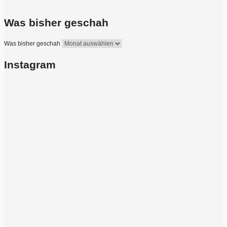
Was bisher geschah
Was bisher geschah
Instagram