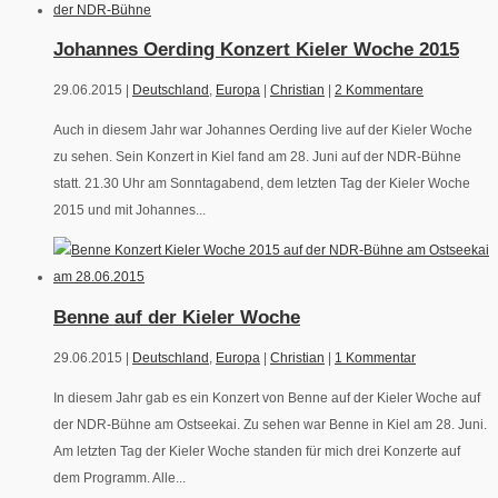
Johannes Oerding Konzert Kieler Woche 2015
29.06.2015 |
Deutschland
,
Europa
|
Christian
|
2 Kommentare
Auch in diesem Jahr war Johannes Oerding live auf der Kieler Woche
zu sehen. Sein Konzert in Kiel fand am 28. Juni auf der NDR-Bühne
statt. 21.30 Uhr am Sonntagabend, dem letzten Tag der Kieler Woche
2015 und mit Johannes...
Benne auf der Kieler Woche
29.06.2015 |
Deutschland
,
Europa
|
Christian
|
1 Kommentar
In diesem Jahr gab es ein Konzert von Benne auf der Kieler Woche auf
der NDR-Bühne am Ostseekai. Zu sehen war Benne in Kiel am 28. Juni.
Am letzten Tag der Kieler Woche standen für mich drei Konzerte auf
dem Programm. Alle...