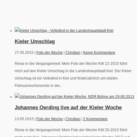
Kieler Umschlag
27.05.2015 |
Foto der Woche
|
Christian
|
Keine Kommentare
Reise in die Vergangenheit: Mein Foto der Woche KW 22-2015 führt
mich auf den Kieler Umschlag in die Landeshauptstadt Kiel. Der Kieler
Umschlag ist ein Volksfest in Kiel und findet jährlich am letzten
Februarwochenende in der...
Johannes Oerding live auf der Kieler Woche
13.05.2015 |
Foto der Woche
|
Christian
|
2 Kommentare
Reise in die Vergangenheit: Mein Foto der Woche KW 20-2015 führt