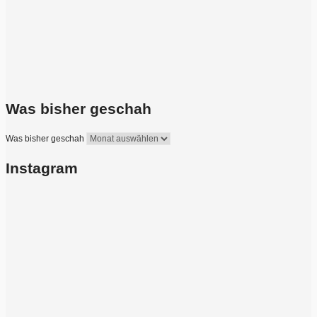
Was bisher geschah
Was bisher geschah
Instagram