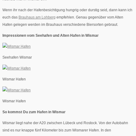
Wenn ihr nach der Hafenbesichtigung hungrig oder durstig seid, dann kann ich
euch das
Brauhaus am Lohberg
empfehlen. Genau gegenüber vom Alten
Hafen gelegen werden im Brauhaus verschiedene Biersorten gebraut.
Impressionen vom Seehafen und Alten Hafen in Wismar
Seehafen Wismar
Wismar Hafen
Wismar Hafen
So kommst Du zum Hafen in Wismar
Wismar liegt nahe der A20 zwischen Lübeck und Rostock. Von der Autobahn
sind es nur knappe fünf Kilometer bis zum Wismarer Hafen. In den