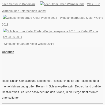
nach Gedser in Dänemark
Was Du in
Warnemünde unternehmen kannst
Windjammerparade Kieler Woche
2013
Windjammerparade Kieler Woche 2014
Christian
Hallo, ich bin Christian und lebe in Kiel. Reiselurch.de ist ein Reiseblog über
meine kleinen und großen Reisen in Schleswig-Holstein, Deutschland und dem
Rest der Welt. Ich liebe das Meer und den Strand, in die Berge zieht es mich
eher seltener.