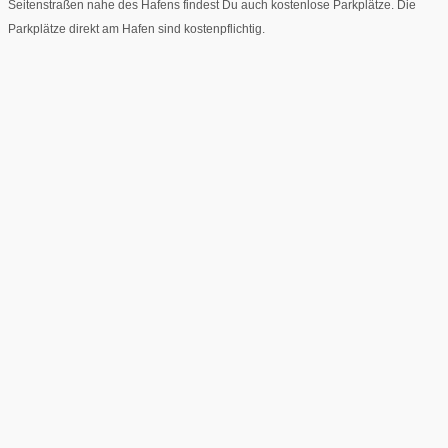
Seitenstraßen nahe des Hafens findest Du auch kostenlose Parkplätze. Die
Parkplätze direkt am Hafen sind kostenpflichtig.