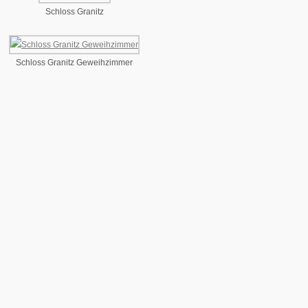
Schloss Granitz
Schloss Granitz Geweihzimmer