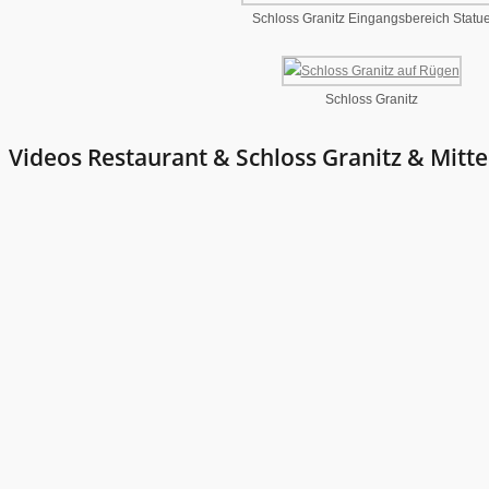
Schloss Granitz Eingangsbereich Statu
Schloss Granitz
Videos Restaurant & Schloss Granitz & Mitt