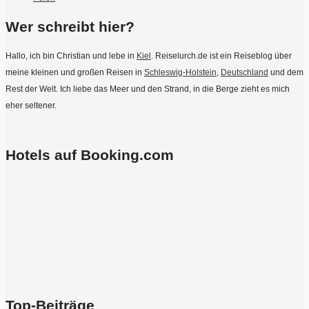
Wer schreibt hier?
Hallo, ich bin Christian und lebe in
Kiel
. Reiselurch.de ist ein Reiseblog über
meine kleinen und großen Reisen in
Schleswig-Holstein
,
Deutschland
und dem
Rest der Welt. Ich liebe das Meer und den Strand, in die Berge zieht es mich
eher seltener.
Hotels auf Booking.com
Top-Beiträge