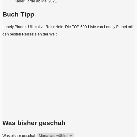
Kieler Förde ab Mai 2021
Buch Tipp
Lonely Planets Ultimative Reiseziele: Die TOP-500-Liste von Lonely Planet mit
den besten Reisezielen der Welt.
Was bisher geschah
Was bisher geschah