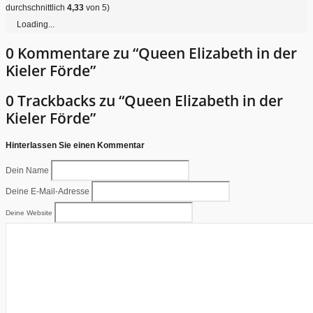
durchschnittlich
4,33
von 5)
Loading...
0 Kommentare zu “Queen Elizabeth in der
Kieler Förde”
0 Trackbacks zu “Queen Elizabeth in der
Kieler Förde”
Hinterlassen Sie einen Kommentar
Dein Name
Deine E-Mail-Adresse
Deine Website