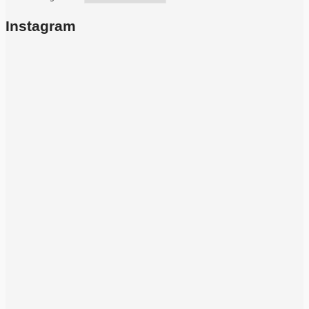
Instagram