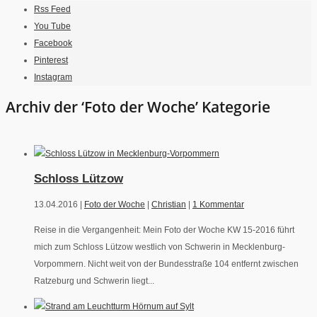
Rss Feed
You Tube
Facebook
Pinterest
Instagram
Archiv der ‘Foto der Woche’ Kategorie
Schloss Lützow
13.04.2016 |
Foto der Woche
|
Christian
|
1 Kommentar
Reise in die Vergangenheit: Mein Foto der Woche KW 15-2016 führt
mich zum Schloss Lützow westlich von Schwerin in Mecklenburg-
Vorpommern. Nicht weit von der Bundesstraße 104 entfernt zwischen
Ratzeburg und Schwerin liegt...