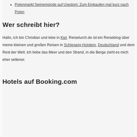
Polenmarkt Swinemünde auf Usedom: Zum Einkaufen mal kurz nach
Polen
Wer schreibt hier?
Hallo, ich bin Christian und lebe in
Kiel
. Reiselurch.de ist ein Reiseblog über
meine kleinen und großen Reisen in
Schleswig-Holstein
,
Deutschland
und dem
Rest der Welt. Ich liebe das Meer und den Strand, in die Berge zieht es mich
eher seltener.
Hotels auf Booking.com