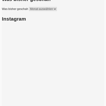
Was bisher geschah
Instagram