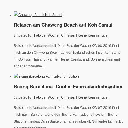
Relaxen am Chaweng Beach auf Koh Samui
24.02.2016 |
Foto der Woche
|
Christian
|
Keine Kommentare
Reise in die Vergangenheit: Mein Foto der Woche KW 08-2016 führt
mich an den Chaweng Beach auf der thailändischen Insel Koh Samui
im Golf von Thailand. Palmen, feiner Sandstrand, Sonnenschein und
angenehm warme...
Bicing Barcelona: Cooles Fahrradverleihsystem
17.02.2016 |
Foto der Woche
|
Christian
|
Keine Kommentare
Reise in die Vergangenheit: Mein Foto der Woche KW 07-2016 führt
mich nach Barcelona und dem Bicing Fahrradverleihsystem. Bicing
Stationen findest Du in Barcelona nahezu überall. Nur leider kannst Du