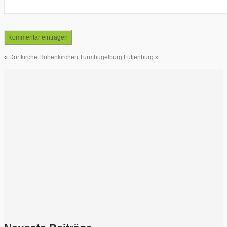
«
Dorfkirche Hohenkirchen
Turmhügelburg Lütjenburg
»