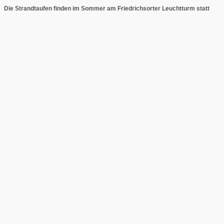
Die Strandtaufen finden im Sommer am Friedrichsorter Leuchtturm statt