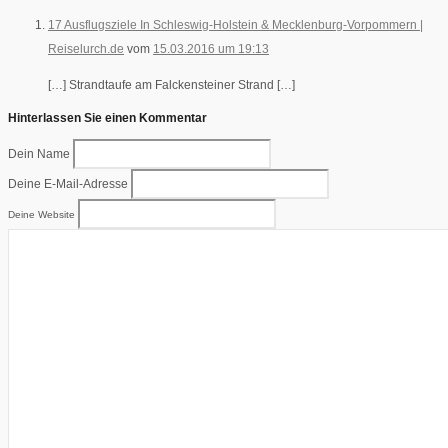
17 Ausflugsziele In Schleswig-Holstein & Mecklenburg-Vorpommern |
Reiselurch.de
vom
15.03.2016 um 19:13
[…] Strandtaufe am Falckensteiner Strand […]
Hinterlassen Sie einen Kommentar
Dein Name
Deine E-Mail-Adresse
Deine Website