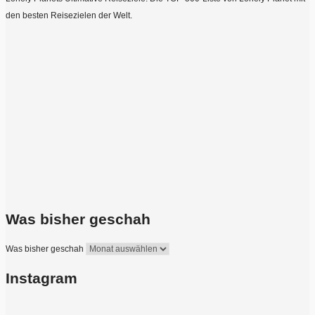
den besten Reisezielen der Welt.
Was bisher geschah
Was bisher geschah
Instagram