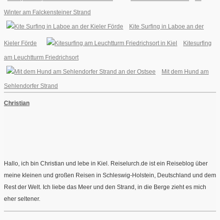
Winter am Falckensteiner Strand
Kite Surfing in Laboe an der
Kieler Förde
Kitesurfing
am Leuchtturm Friedrichsort
Mit dem Hund am
Sehlendorfer Strand
Christian
Hallo, ich bin Christian und lebe in Kiel. Reiselurch.de ist ein Reiseblog über
meine kleinen und großen Reisen in Schleswig-Holstein, Deutschland und dem
Rest der Welt. Ich liebe das Meer und den Strand, in die Berge zieht es mich
eher seltener.