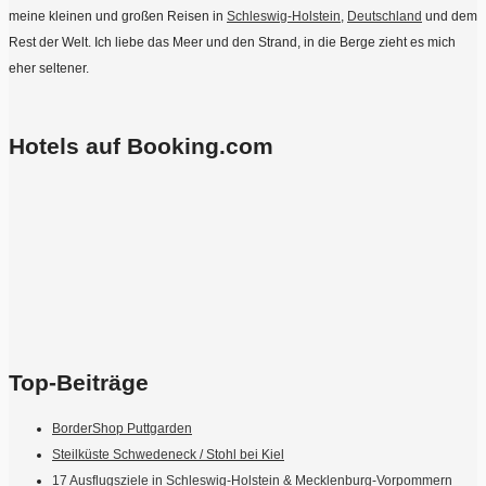
meine kleinen und großen Reisen in
Schleswig-Holstein
,
Deutschland
und dem
Rest der Welt. Ich liebe das Meer und den Strand, in die Berge zieht es mich
eher seltener.
Hotels auf Booking.com
Top-Beiträge
BorderShop Puttgarden
Steilküste Schwedeneck / Stohl bei Kiel
17 Ausflugsziele in Schleswig-Holstein & Mecklenburg-Vorpommern