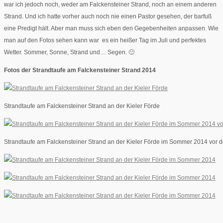
war ich jedoch noch, weder am Falckensteiner Strand, noch an einem anderen
Strand. Und ich hatte vorher auch noch nie einen Pastor gesehen, der barfuß
eine Predigt hält. Aber man muss sich eben den Gegebenheiten anpassen. Wie
man auf den Fotos sehen kann war es ein heißer Tag im Juli und perfektes
Wetter. Sommer, Sonne, Strand und… Segen. 🙂
Fotos der Strandtaufe am Falckensteiner Strand 2014
Strandtaufe am Falckensteiner Strand an der Kieler Förde
Strandtaufe am Falckensteiner Strand an der Kieler Förde im Sommer 2014 vor 