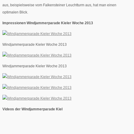
aus, beispielsweise vom Falkensteiner Leuchtturm aus, hat man einen
optimalen Blick.
Impressionen Windjammerparade Kieler Woche 2013
Windjammerparade Kieler Woche 2013
Windjammerparade Kieler Woche 2013
Videos der Windjammerparade Kiel