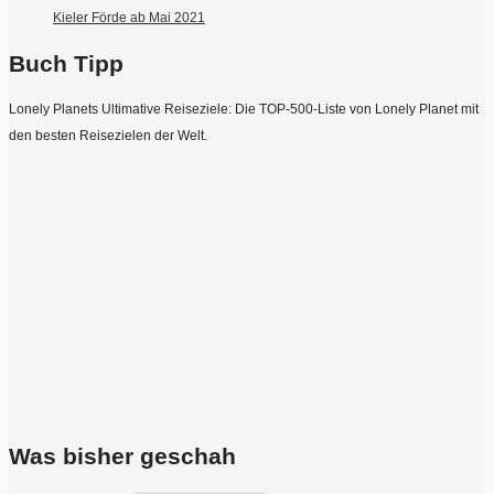
Kieler Förde ab Mai 2021
Buch Tipp
Lonely Planets Ultimative Reiseziele: Die TOP-500-Liste von Lonely Planet mit
den besten Reisezielen der Welt.
Was bisher geschah