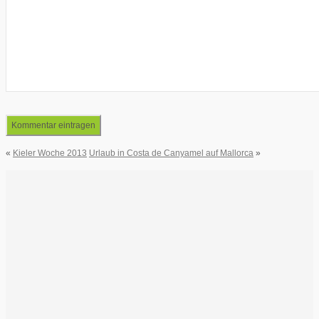
«
Kieler Woche 2013
Urlaub in Costa de Canyamel auf Mallorca
»