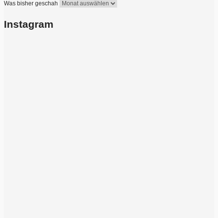
Was bisher geschah
Instagram