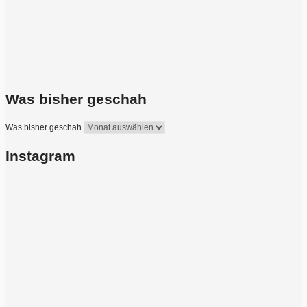
Was bisher geschah
Was bisher geschah
Instagram