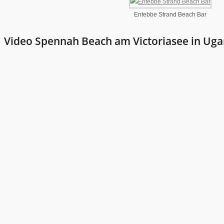
Entebbe Strand Beach Bar
Video Spennah Beach am Victoriasee in Ug