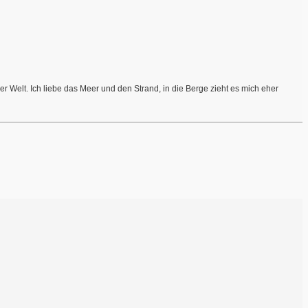
r Welt. Ich liebe das Meer und den Strand, in die Berge zieht es mich eher