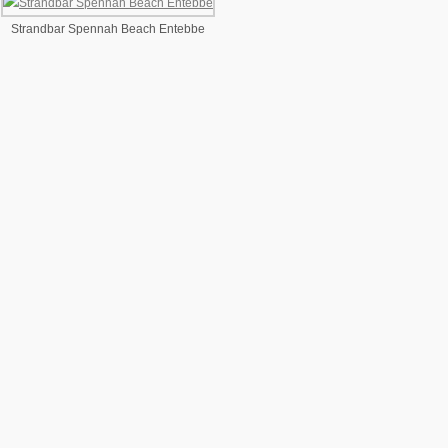
Strandbar Spennah Beach Entebbe