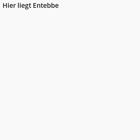
Hier liegt Entebbe