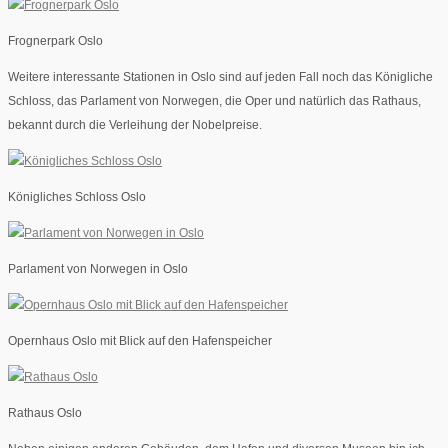
Frognerpark Oslo
Weitere interessante Stationen in Oslo sind auf jeden Fall noch das Königliche
Schloss, das Parlament von Norwegen, die Oper und natürlich das Rathaus,
bekannt durch die Verleihung der Nobelpreise.
Königliches Schloss Oslo
Parlament von Norwegen in Oslo
Opernhaus Oslo mit Blick auf den Hafenspeicher
Rathaus Oslo