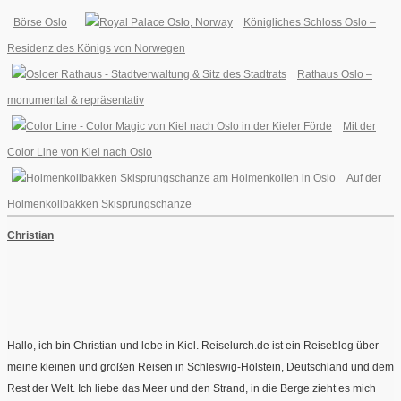
Börse Oslo
Königliches Schloss Oslo –
Residenz des Königs von Norwegen
Rathaus Oslo –
monumental & repräsentativ
Mit der
Color Line von Kiel nach Oslo
Auf der
Holmenkollbakken Skisprungschanze
Christian
Hallo, ich bin Christian und lebe in Kiel. Reiselurch.de ist ein Reiseblog über
meine kleinen und großen Reisen in Schleswig-Holstein, Deutschland und dem
Rest der Welt. Ich liebe das Meer und den Strand, in die Berge zieht es mich