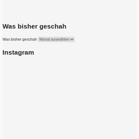
Was bisher geschah
Was bisher geschah
Instagram