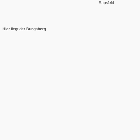
Rapsfeld
Hier liegt der Bungsberg