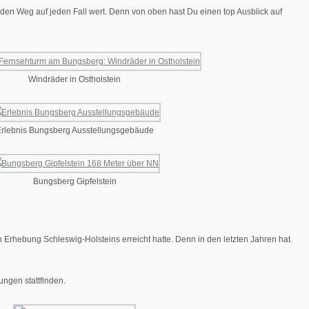
st den Weg auf jeden Fall wert. Denn von oben hast Du einen top Ausblick auf
Windräder in Ostholstein
rlebnis Bungsberg Ausstellungsgebäude
Bungsberg Gipfelstein
 Erhebung Schleswig-Holsteins erreicht hatte. Denn in den letzten Jahren hat
ngen stattfinden.