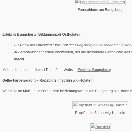
Fernsehturm am Bungsberg
Erlebnis Bungsberg / Bildungsspaß Ostholstein
Als Relikt der vorletzten Eiszeit ist der Bungsberg ein besonderer Or
außerschulischer Lernort entstanden, der die besondere Geschichte des B
macht.
Mehr Informationen findest Du auf der Website
Erlebnis Bungsberg
.
Gelbe Farbenpracht – Rapsblüte in Schleswig-Holstein
Wenn Du im Mai/Juni in Ostholstein beziehungsweise am Bungsberg bist, dann erw
Rapsfeld in Schleswig-Holstein