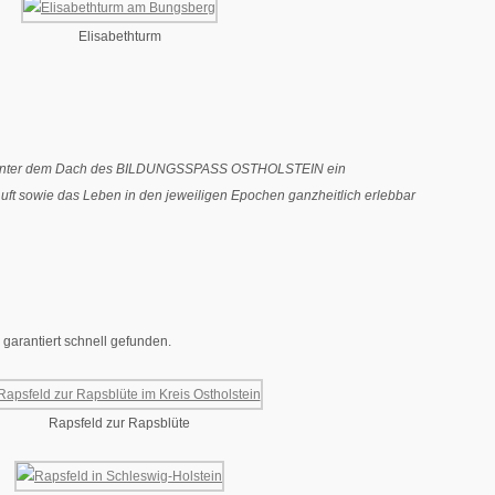
Elisabethturm
t hier unter dem Dach des BILDUNGSSPASS OSTHOLSTEIN ein
Luft sowie das Leben in den jeweiligen Epochen ganzheitlich erlebbar
garantiert schnell gefunden.
Rapsfeld zur Rapsblüte