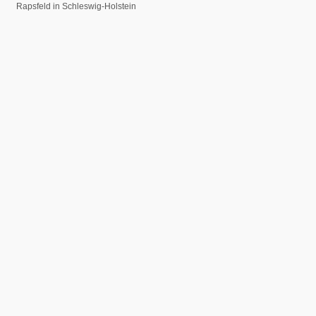
Rapsfeld in Schleswig-Holstein