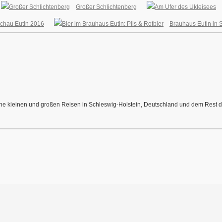
Großer Schlichtenberg
chau Eutin 2016
Brauhaus Eutin in 
meine kleinen und großen Reisen in Schleswig-Holstein, Deutschland und dem Rest de