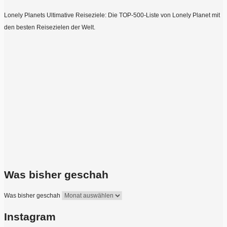
Lonely Planets Ultimative Reiseziele: Die TOP-500-Liste von Lonely Planet mit
den besten Reisezielen der Welt.
Was bisher geschah
Was bisher geschah
Instagram