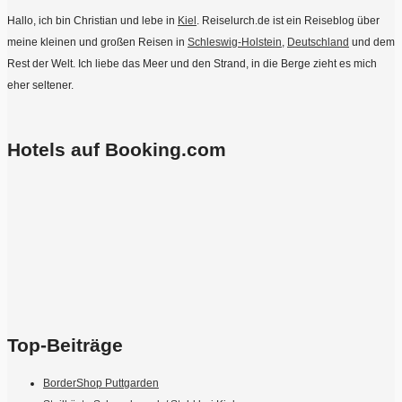
Hallo, ich bin Christian und lebe in
Kiel
. Reiselurch.de ist ein Reiseblog über
meine kleinen und großen Reisen in
Schleswig-Holstein
,
Deutschland
und dem
Rest der Welt. Ich liebe das Meer und den Strand, in die Berge zieht es mich
eher seltener.
Hotels auf Booking.com
Top-Beiträge
BorderShop Puttgarden