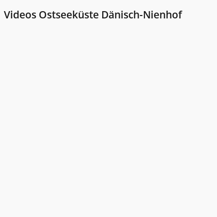
Videos Ostseeküste Dänisch-Nienhof