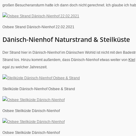
großen Besucheransturm hatte ich dann doch nicht gerechnet. Ich glaube ich h
Ostsee Strand Dänisch-Nienhof 22.02.2021
Dänisch-Nienhof Naturstrand & Steilküste
Der Strand hier in Dänisch-Nienhof im Dänischen Wohld ist nicht mit den Badestr
Strand los. Hinzu kommt außerdem, dass Dänisch-Nienhof etwas weiter von
Kiel
egal zu welcher Jahreszeit.
Steilküste Dänisch-Nienhof Ostsee & Strand
Ostsee Steilküste Dänisch-Nienhof
Ostsee Steilküste Dänisch-Nienhof