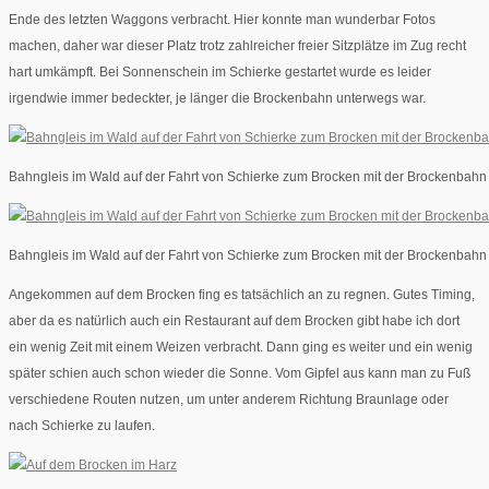
Ende des letzten Waggons verbracht. Hier konnte man wunderbar Fotos
machen, daher war dieser Platz trotz zahlreicher freier Sitzplätze im Zug recht
hart umkämpft. Bei Sonnenschein im Schierke gestartet wurde es leider
irgendwie immer bedeckter, je länger die Brockenbahn unterwegs war.
Bahngleis im Wald auf der Fahrt von Schierke zum Brocken mit der Brockenbahn
Bahngleis im Wald auf der Fahrt von Schierke zum Brocken mit der Brockenbahn
Angekommen auf dem Brocken fing es tatsächlich an zu regnen. Gutes Timing,
aber da es natürlich auch ein Restaurant auf dem Brocken gibt habe ich dort
ein wenig Zeit mit einem Weizen verbracht. Dann ging es weiter und ein wenig
später schien auch schon wieder die Sonne. Vom Gipfel aus kann man zu Fuß
verschiedene Routen nutzen, um unter anderem Richtung Braunlage oder
nach Schierke zu laufen.