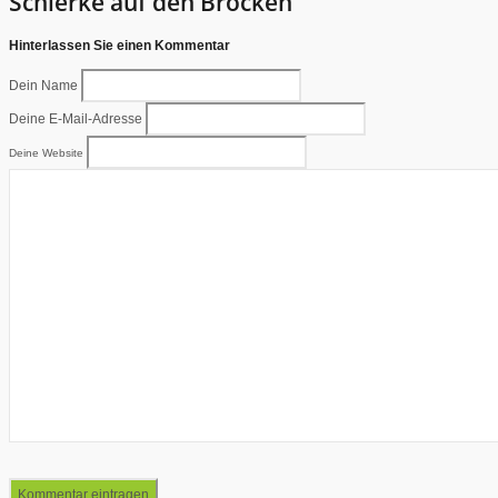
Schierke auf den Brocken”
Hinterlassen Sie einen Kommentar
Dein Name
Deine E-Mail-Adresse
Deine Website