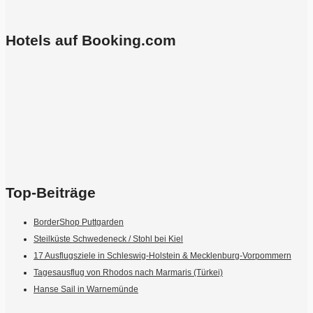
Hotels auf Booking.com
Top-Beiträge
BorderShop Puttgarden
Steilküste Schwedeneck / Stohl bei Kiel
17 Ausflugsziele in Schleswig-Holstein & Mecklenburg-Vorpommern
Tagesausflug von Rhodos nach Marmaris (Türkei)
Hanse Sail in Warnemünde