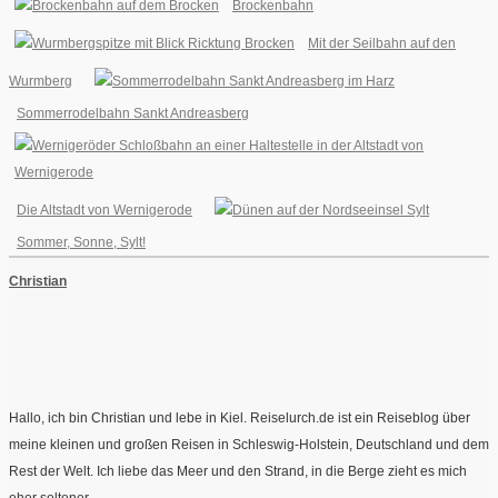
Brockenbahn
Mit der Seilbahn auf den
Wurmberg
Sommerrodelbahn Sankt Andreasberg
Die Altstadt von Wernigerode
Sommer, Sonne, Sylt!
Christian
Hallo, ich bin Christian und lebe in Kiel. Reiselurch.de ist ein Reiseblog über
meine kleinen und großen Reisen in Schleswig-Holstein, Deutschland und dem
Rest der Welt. Ich liebe das Meer und den Strand, in die Berge zieht es mich