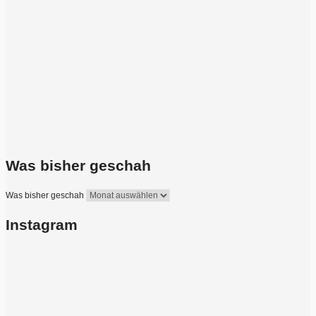
Was bisher geschah
Was bisher geschah
Instagram