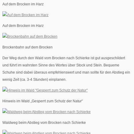
Auf dem Brocken im Harz
Auf dem Brocken im Harz
Brockenbahn auf dem Brocken
Der Weg durch den Wald vom Brocken nach Schierke ist gut ausgeschildert
und führt im wahrsten Sinne des Wortes über Stock und Stein. Bequeme
Schuhe sind dabei überaus empfehlenswert und man sollte für den Abstieg ein
wenig Zeit (ca. 3-4 Stunden) einplanen.
Hinweis im Wald „Gesperrt zum Schutz der Natur“
Waldweg beim Abstieg vom Brocken nach Schierke