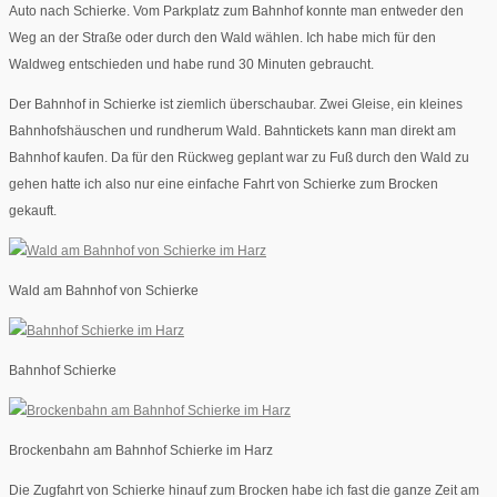
Auto nach Schierke. Vom Parkplatz zum Bahnhof konnte man entweder den
Weg an der Straße oder durch den Wald wählen. Ich habe mich für den
Waldweg entschieden und habe rund 30 Minuten gebraucht.
Der Bahnhof in Schierke ist ziemlich überschaubar. Zwei Gleise, ein kleines
Bahnhofshäuschen und rundherum Wald. Bahntickets kann man direkt am
Bahnhof kaufen. Da für den Rückweg geplant war zu Fuß durch den Wald zu
gehen hatte ich also nur eine einfache Fahrt von Schierke zum Brocken
gekauft.
Wald am Bahnhof von Schierke
Bahnhof Schierke
Brockenbahn am Bahnhof Schierke im Harz
Die Zugfahrt von Schierke hinauf zum Brocken habe ich fast die ganze Zeit am