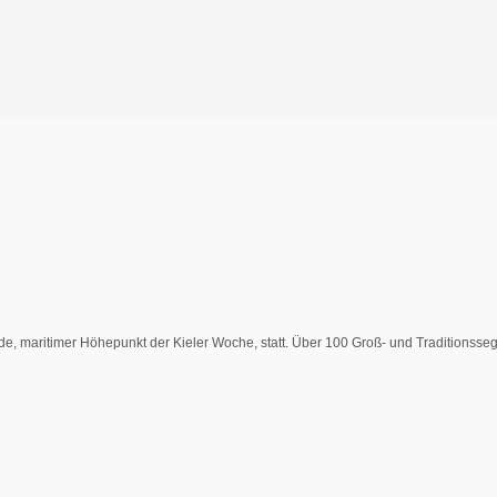
, maritimer Höhepunkt der Kieler Woche, statt. Über 100 Groß- und Traditionsseg