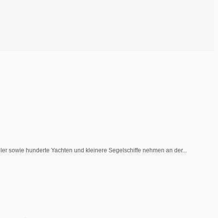
ler sowie hunderte Yachten und kleinere Segelschiffe nehmen an der...