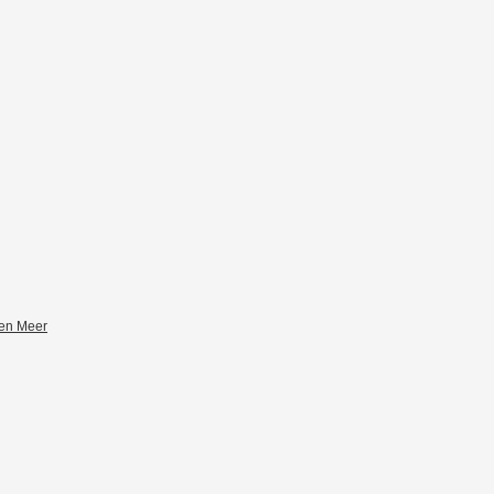
zen Meer