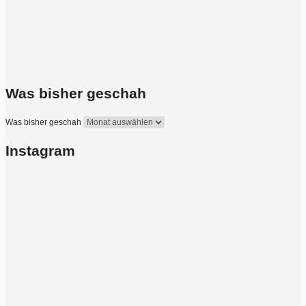
Was bisher geschah
Was bisher geschah
Instagram