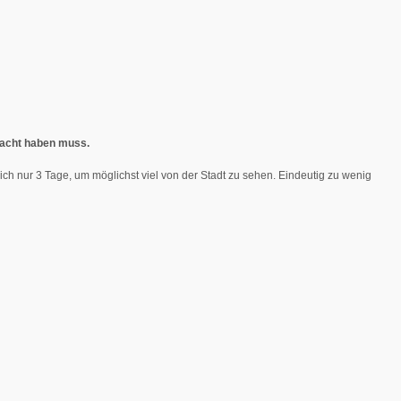
macht haben muss.
 ich nur 3 Tage, um möglichst viel von der Stadt zu sehen. Eindeutig zu wenig