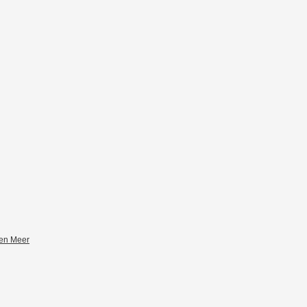
zen Meer