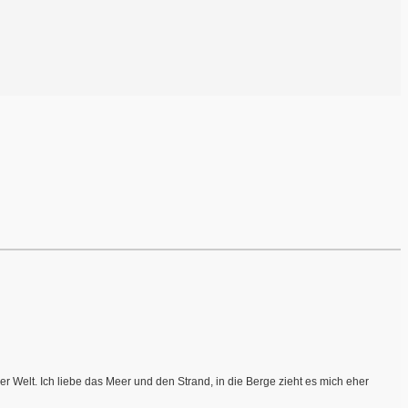
r Welt. Ich liebe das Meer und den Strand, in die Berge zieht es mich eher