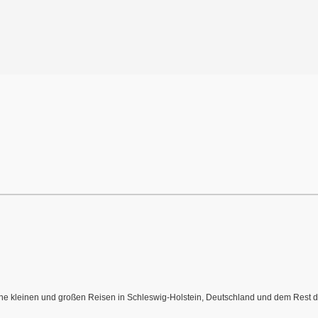
meine kleinen und großen Reisen in Schleswig-Holstein, Deutschland und dem Rest de