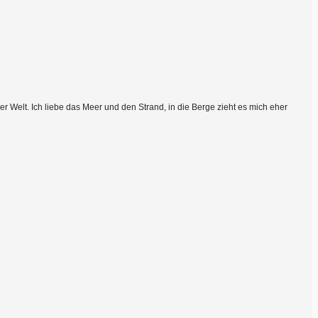
 Welt. Ich liebe das Meer und den Strand, in die Berge zieht es mich eher