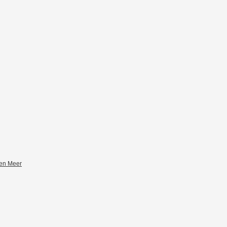
zen Meer