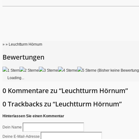
» » Leuchtturm Hörnum
Bewertungen
(Bisher keine Bewertun
Loading...
0 Kommentare zu “Leuchtturm Hörnum”
0 Trackbacks zu “Leuchtturm Hörnum”
Hinterlassen Sie einen Kommentar
Dein Name
Deine E-Mail-Adresse