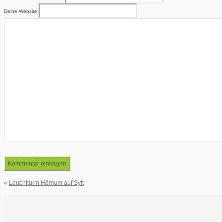
Deine Website
«
Leuchtturm Hörnum auf Sylt