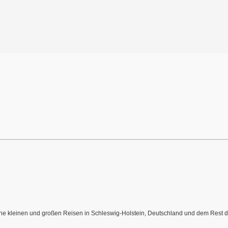
meine kleinen und großen Reisen in Schleswig-Holstein, Deutschland und dem Rest de