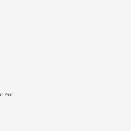
zen Meer