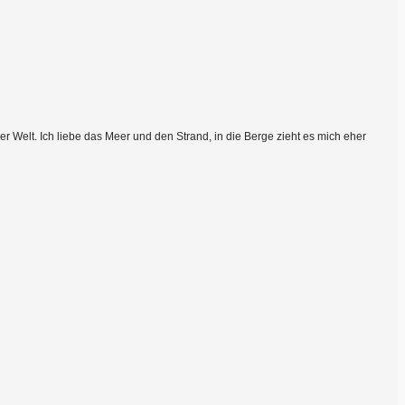
 Welt. Ich liebe das Meer und den Strand, in die Berge zieht es mich eher