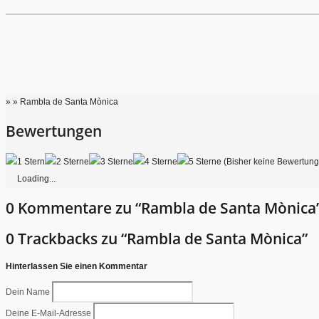
» » Rambla de Santa Mònica
Bewertungen
(Bisher keine Bewertun
Loading...
0 Kommentare zu “Rambla de Santa Mònica
0 Trackbacks zu “Rambla de Santa Mònica”
Hinterlassen Sie einen Kommentar
Dein Name
Deine E-Mail-Adresse