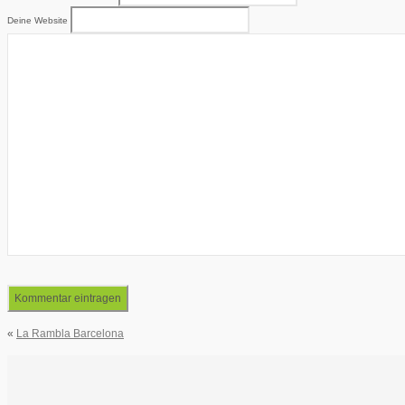
Deine Website
«
La Rambla Barcelona