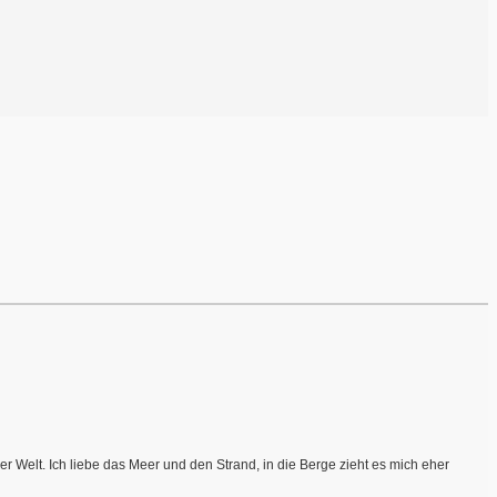
r Welt. Ich liebe das Meer und den Strand, in die Berge zieht es mich eher