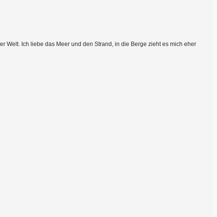
 Welt. Ich liebe das Meer und den Strand, in die Berge zieht es mich eher