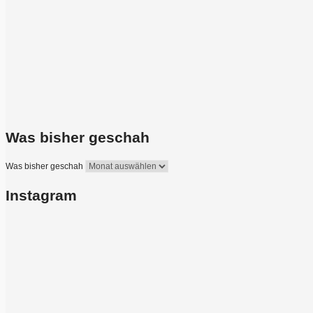
Was bisher geschah
Was bisher geschah
Instagram