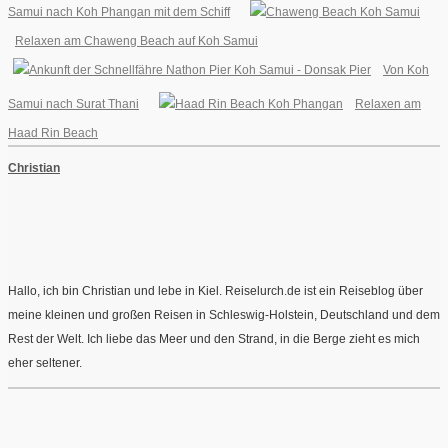
Samui nach Koh Phangan mit dem Schiff
Relaxen am Chaweng Beach auf Koh Samui
Von Koh
Samui nach Surat Thani
Relaxen am
Haad Rin Beach
Christian
Hallo, ich bin Christian und lebe in Kiel. Reiselurch.de ist ein Reiseblog über
meine kleinen und großen Reisen in Schleswig-Holstein, Deutschland und dem
Rest der Welt. Ich liebe das Meer und den Strand, in die Berge zieht es mich
eher seltener.