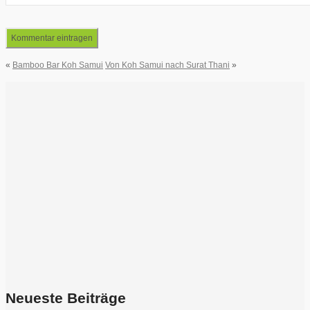
«
Bamboo Bar Koh Samui
Von Koh Samui nach Surat Thani
»
Neueste Beiträge