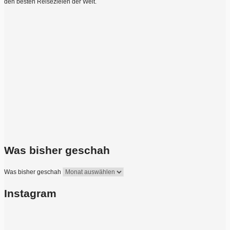
den besten Reisezielen der Welt.
Was bisher geschah
Was bisher geschah
Instagram