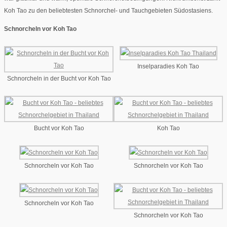
Koh Tao zu den beliebtesten Schnorchel- und Tauchgebieten Südostasiens.
Schnorcheln vor Koh Tao
Inselparadies Koh Tao
Schnorcheln in der Bucht vor Koh Tao
Bucht vor Koh Tao
Koh Tao
Schnorcheln vor Koh Tao
Schnorcheln vor Koh Tao
Schnorcheln vor Koh Tao
Schnorcheln vor Koh Tao