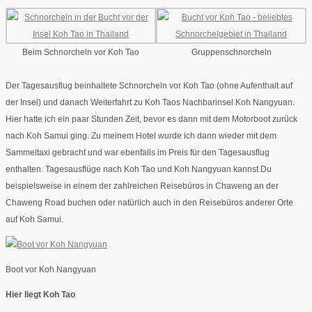
Beim Schnorcheln vor Koh Tao
Gruppenschnorcheln
Der Tagesausflug beinhaltete Schnorcheln vor Koh Tao (ohne Aufenthalt auf
der Insel) und danach Weiterfahrt zu Koh Taos Nachbarinsel Koh Nangyuan.
Hier hatte ich ein paar Stunden Zeit, bevor es dann mit dem Motorboot zurück
nach Koh Samui ging. Zu meinem Hotel wurde ich dann wieder mit dem
Sammeltaxi gebracht und war ebenfalls im Preis für den Tagesausflug
enthalten. Tagesausflüge nach Koh Tao und Koh Nangyuan kannst Du
beispielsweise in einem der zahlreichen Reisebüros in Chaweng an der
Chaweng Road buchen oder natürlich auch in den Reisebüros anderer Orte
auf Koh Samui.
Boot vor Koh Nangyuan
Hier liegt Koh Tao