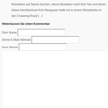
Reisebüro auf Samui buchen, meine Bootstour nach Koh Tao und deren
kleine Nachbarinsel Koh Nangyuan hatte ich in einem Reisebürbo in
der Chaweng Road […]
Hinterlassen Sie einen Kommentar
Dein Name
Deine E-Mail-Adresse
Deine Website