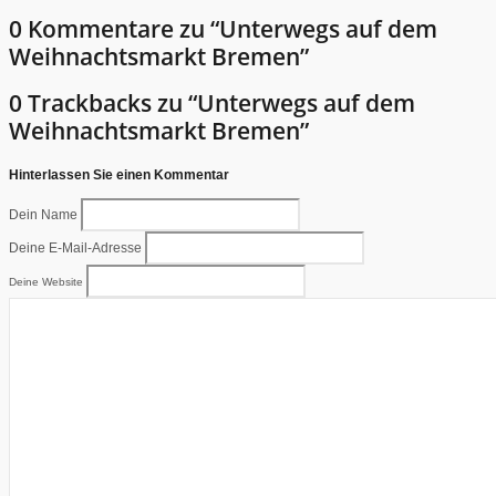
0 Kommentare zu “Unterwegs auf dem
Weihnachtsmarkt Bremen”
0 Trackbacks zu “Unterwegs auf dem
Weihnachtsmarkt Bremen”
Hinterlassen Sie einen Kommentar
Dein Name
Deine E-Mail-Adresse
Deine Website