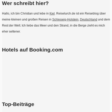
Wer schreibt hier?
Hallo, ich bin Christian und lebe in
Kiel
. Reiselurch.de ist ein Reiseblog über
meine kleinen und großen Reisen in
Schleswig-Holstein
,
Deutschland
und dem
Rest der Welt. Ich liebe das Meer und den Strand, in die Berge zieht es mich
eher seltener.
Hotels auf Booking.com
Top-Beiträge