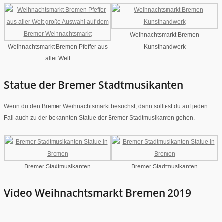
Weihnachtsmarkt Bremen
Weihnachtsmarkt Bremen Pfeffer aus
Kunsthandwerk
aller Welt
Statue der Bremer Stadtmusikanten
Wenn du den Bremer Weihnachtsmarkt besuchst, dann solltest du auf jeden
Fall auch zu der bekannten Statue der Bremer Stadtmusikanten gehen.
Bremer Stadtmusikanten
Bremer Stadtmusikanten
Video Weihnachtsmarkt Bremen 2019