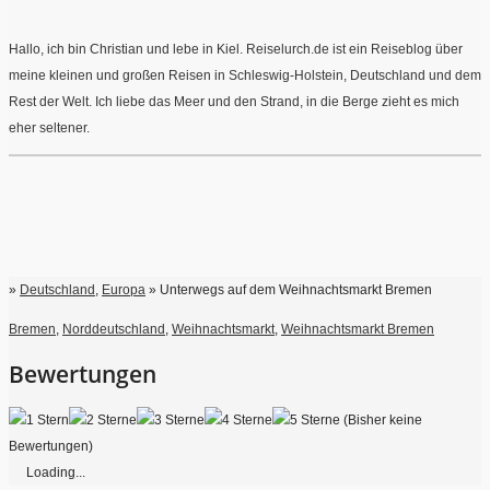
Hallo, ich bin Christian und lebe in Kiel. Reiselurch.de ist ein Reiseblog über
meine kleinen und großen Reisen in Schleswig-Holstein, Deutschland und dem
Rest der Welt. Ich liebe das Meer und den Strand, in die Berge zieht es mich
eher seltener.
»
Deutschland
,
Europa
» Unterwegs auf dem Weihnachtsmarkt Bremen
Bremen
,
Norddeutschland
,
Weihnachtsmarkt
,
Weihnachtsmarkt Bremen
Bewertungen
(Bisher keine
Bewertungen)
Loading...