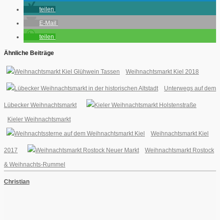
teilen
E-Mail
teilen
Ähnliche Beiträge
Weihnachtsmarkt Kiel 2018
Unterwegs auf dem
Lübecker Weihnachtsmarkt
Kieler Weihnachtsmarkt
Weihnachtsmarkt Kiel
2017
Weihnachtsmarkt Rostock
& Weihnachts-Rummel
Christian