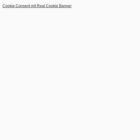
Cookie Consent mit Real Cookie Banner