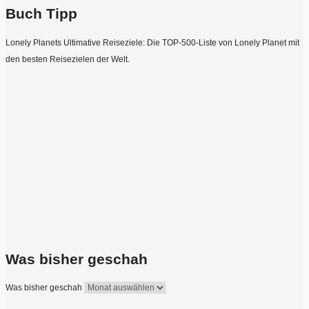
Buch Tipp
Lonely Planets Ultimative Reiseziele: Die TOP-500-Liste von Lonely Planet mit
den besten Reisezielen der Welt.
Was bisher geschah
Was bisher geschah