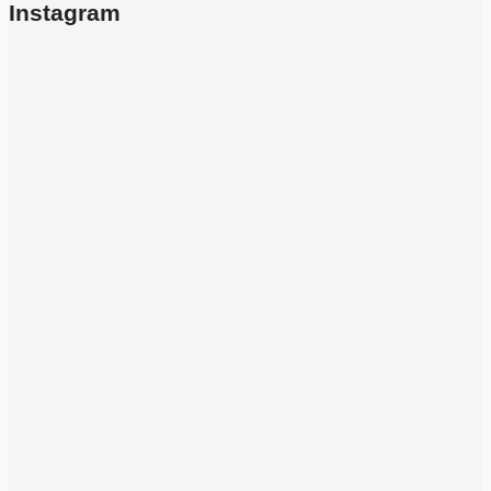
Instagram