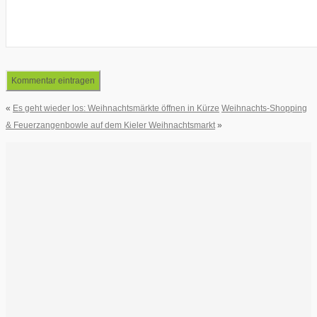
«
Es geht wieder los: Weihnachtsmärkte öffnen in Kürze
Weihnachts-Shopping
& Feuerzangenbowle auf dem Kieler Weihnachtsmarkt
»