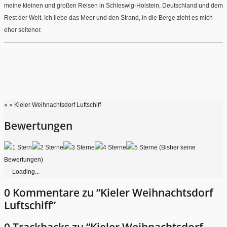
meine kleinen und großen Reisen in Schleswig-Holstein, Deutschland und dem
Rest der Welt. Ich liebe das Meer und den Strand, in die Berge zieht es mich
eher seltener.
» » Kieler Weihnachtsdorf Luftschiff
Bewertungen
(Bisher keine
Bewertungen)
Loading...
0 Kommentare zu “Kieler Weihnachtsdorf
Luftschiff”
0 Trackbacks zu “Kieler Weihnachtsdorf