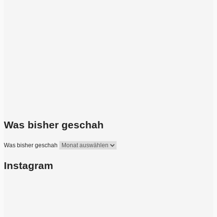
Was bisher geschah
Was bisher geschah
Instagram