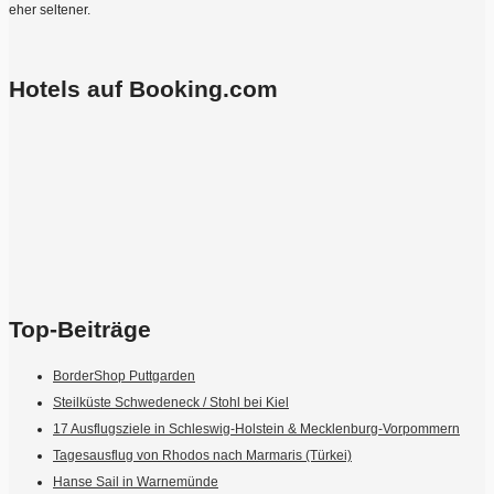
eher seltener.
Hotels auf Booking.com
Top-Beiträge
BorderShop Puttgarden
Steilküste Schwedeneck / Stohl bei Kiel
17 Ausflugsziele in Schleswig-Holstein & Mecklenburg-Vorpommern
Tagesausflug von Rhodos nach Marmaris (Türkei)
Hanse Sail in Warnemünde