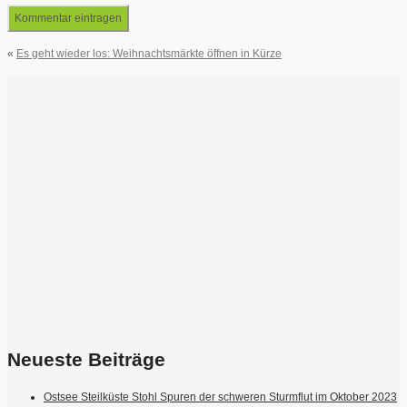
«
Es geht wieder los: Weihnachtsmärkte öffnen in Kürze
Neueste Beiträge
Ostsee Steilküste Stohl Spuren der schweren Sturmflut im Oktober 2023