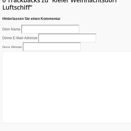
Luftschiff”
Hinterlassen Sie einen Kommentar
Dein Name
Deine E-Mail-Adresse
Deine Website