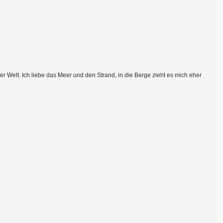
 Welt. Ich liebe das Meer und den Strand, in die Berge zieht es mich eher