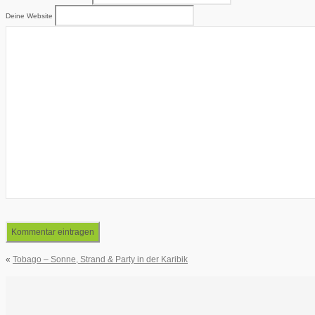
Deine Website
«
Tobago – Sonne, Strand & Party in der Karibik