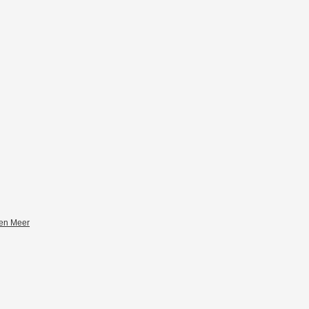
zen Meer