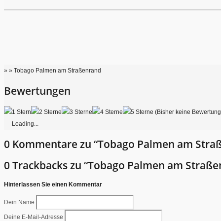
» » Tobago Palmen am Straßenrand
Bewertungen
(Bisher keine Bewertun
Loading...
0 Kommentare zu “Tobago Palmen am Stra
0 Trackbacks zu “Tobago Palmen am Straße
Hinterlassen Sie einen Kommentar
Dein Name
Deine E-Mail-Adresse