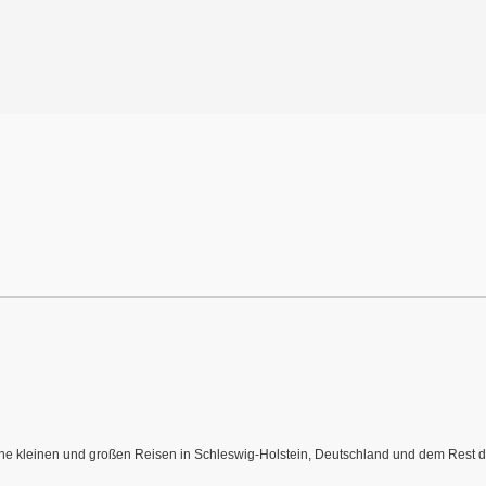
meine kleinen und großen Reisen in Schleswig-Holstein, Deutschland und dem Rest de