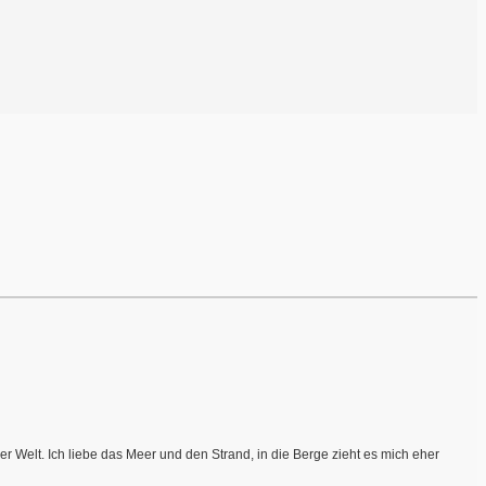
r Welt. Ich liebe das Meer und den Strand, in die Berge zieht es mich eher