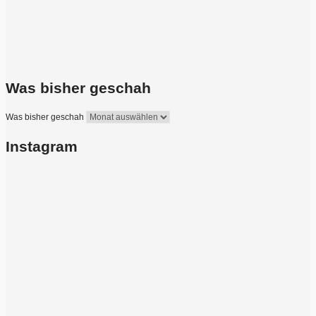
Was bisher geschah
Was bisher geschah
Instagram