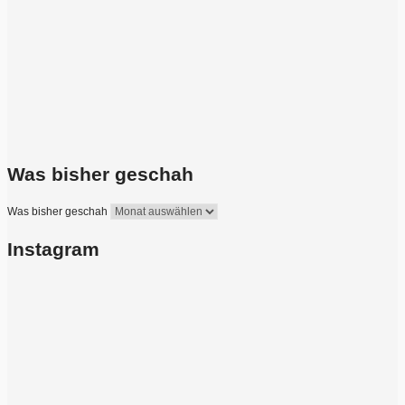
Was bisher geschah
Was bisher geschah
Instagram