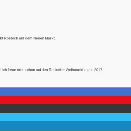
kt Rostock auf dem Neuen Markt
.
r, ich freue mich schon auf den Rostocker Weihnachtsmarkt 2017.