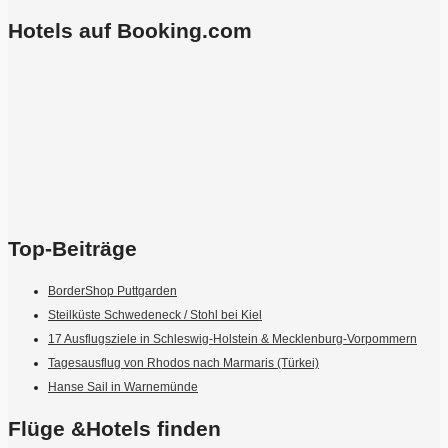
Hotels auf Booking.com
Top-Beiträge
BorderShop Puttgarden
Steilküste Schwedeneck / Stohl bei Kiel
17 Ausflugsziele in Schleswig-Holstein & Mecklenburg-Vorpommern
Tagesausflug von Rhodos nach Marmaris (Türkei)
Hanse Sail in Warnemünde
Flüge &Hotels finden