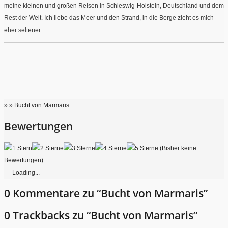
meine kleinen und großen Reisen in Schleswig-Holstein, Deutschland und dem
Rest der Welt. Ich liebe das Meer und den Strand, in die Berge zieht es mich
eher seltener.
» » Bucht von Marmaris
Bewertungen
(Bisher keine
Bewertungen)
Loading...
0 Kommentare zu “Bucht von Marmaris”
0 Trackbacks zu “Bucht von Marmaris”