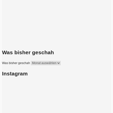
Was bisher geschah
Was bisher geschah
Instagram