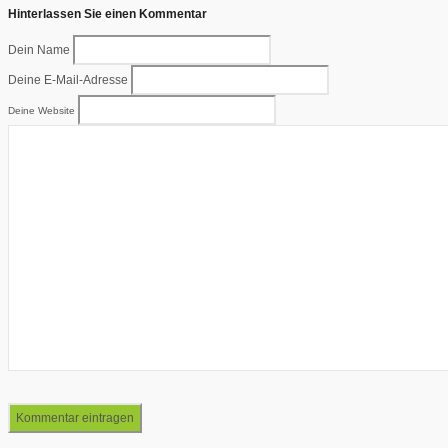
Hinterlassen Sie einen Kommentar
Dein Name
Deine E-Mail-Adresse
Deine Website