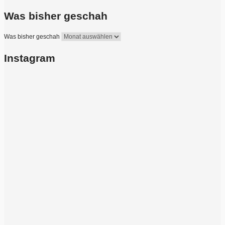
Was bisher geschah
Was bisher geschah
Instagram