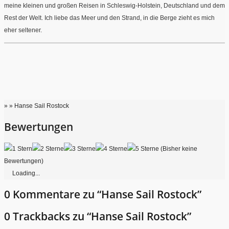
meine kleinen und großen Reisen in Schleswig-Holstein, Deutschland und dem
Rest der Welt. Ich liebe das Meer und den Strand, in die Berge zieht es mich
eher seltener.
» » Hanse Sail Rostock
Bewertungen
(Bisher keine
Bewertungen)
Loading...
0 Kommentare zu “Hanse Sail Rostock”
0 Trackbacks zu “Hanse Sail Rostock”