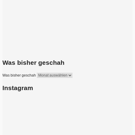
Was bisher geschah
Was bisher geschah
Instagram