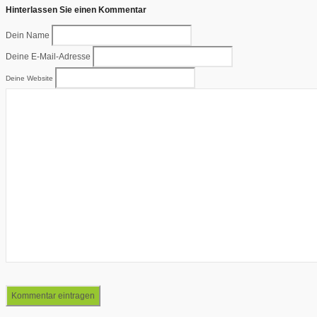
Hinterlassen Sie einen Kommentar
Dein Name
Deine E-Mail-Adresse
Deine Website