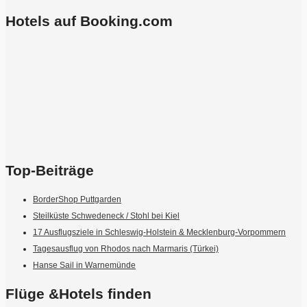
Hotels auf Booking.com
Top-Beiträge
BorderShop Puttgarden
Steilküste Schwedeneck / Stohl bei Kiel
17 Ausflugsziele in Schleswig-Holstein & Mecklenburg-Vorpommern
Tagesausflug von Rhodos nach Marmaris (Türkei)
Hanse Sail in Warnemünde
Flüge &Hotels finden