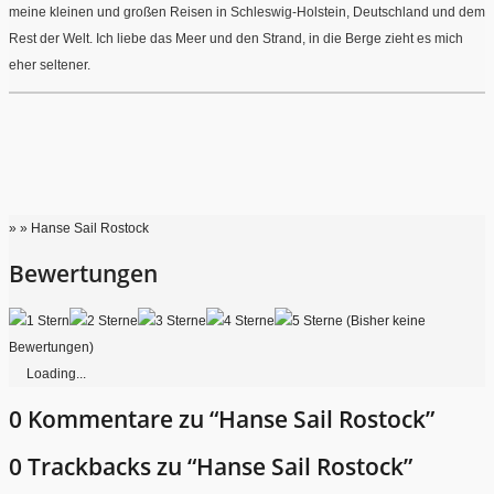
meine kleinen und großen Reisen in Schleswig-Holstein, Deutschland und dem
Rest der Welt. Ich liebe das Meer und den Strand, in die Berge zieht es mich
eher seltener.
» » Hanse Sail Rostock
Bewertungen
(Bisher keine
Bewertungen)
Loading...
0 Kommentare zu “Hanse Sail Rostock”
0 Trackbacks zu “Hanse Sail Rostock”