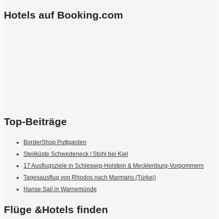
Hotels auf Booking.com
Top-Beiträge
BorderShop Puttgarden
Steilküste Schwedeneck / Stohl bei Kiel
17 Ausflugsziele in Schleswig-Holstein & Mecklenburg-Vorpommern
Tagesausflug von Rhodos nach Marmaris (Türkei)
Hanse Sail in Warnemünde
Flüge &Hotels finden