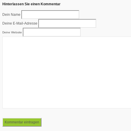
Hinterlassen Sie einen Kommentar
Dein Name
Deine E-Mail-Adresse
Deine Website