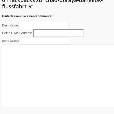
flussfahrt-5”
Hinterlassen Sie einen Kommentar
Dein Name
Deine E-Mail-Adresse
Deine Website