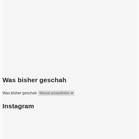
Was bisher geschah
Was bisher geschah
Instagram