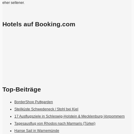
eher seltener.
Hotels auf Booking.com
Top-Beiträge
BorderShop Puttgarden
Steilküste Schwedeneck / Stohl bei Kiel
17 Ausflugsziele in Schleswig-Holstein & Mecklenburg-Vorpommern
Tagesausflug von Rhodos nach Marmaris (Türkei)
Hanse Sail in Warnemünde