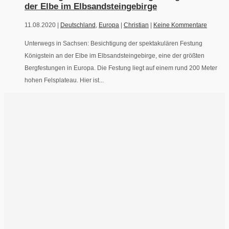
der Elbe im Elbsandsteingebirge
11.08.2020 |
Deutschland
,
Europa
|
Christian
|
Keine Kommentare
Unterwegs in Sachsen: Besichtigung der spektakulären Festung
Königstein an der Elbe im Elbsandsteingebirge, eine der größten
Bergfestungen in Europa. Die Festung liegt auf einem rund 200 Meter
hohen Felsplateau. Hier ist...