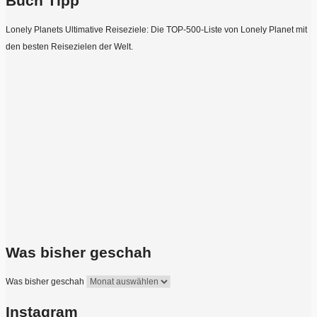
Buch Tipp
Lonely Planets Ultimative Reiseziele: Die TOP-500-Liste von Lonely Planet mit
den besten Reisezielen der Welt.
Was bisher geschah
Was bisher geschah
Instagram