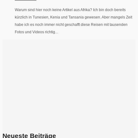
Warum sind hier noch keine Artikel aus Afrika? Ich bin doch bereits
kürzlich in Tunesien, Kenia und Tansania gewesen. Aber mangels Zeit
habe ich es noch immer nicht geschafft diese Reisen mit tausenden
Fotos und Videos richtig...
Neueste Beiträge