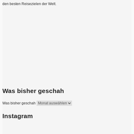
den besten Reisezielen der Welt.
Was bisher geschah
Was bisher geschah
Instagram