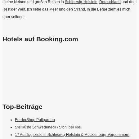
meine kleinen und großen Reisen in
Schleswig-Holstein
,
Deutschland
und dem
Rest der Welt. Ich liebe das Meer und den Strand, in die Berge zieht es mich
eher seltener.
Hotels auf Booking.com
Top-Beiträge
BorderShop Puttgarden
Steilküste Schwedeneck / Stohl bei Kiel
17 Ausflugsziele in Schleswig-Holstein & Mecklenburg-Vorpommern