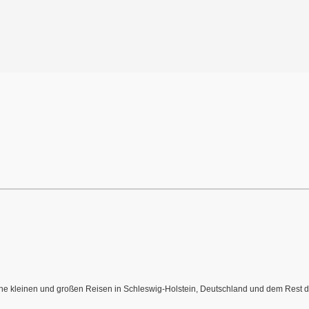
meine kleinen und großen Reisen in Schleswig-Holstein, Deutschland und dem Rest de