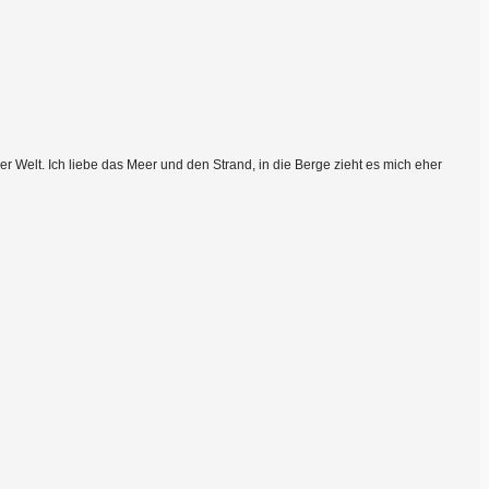
 Welt. Ich liebe das Meer und den Strand, in die Berge zieht es mich eher