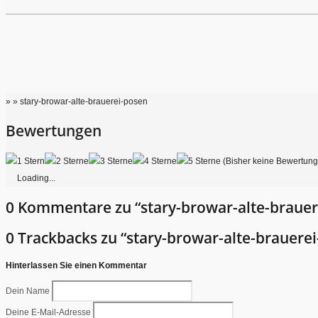
» » stary-browar-alte-brauerei-posen
Bewertungen
(Bisher keine Bewertun
Loading...
0 Kommentare zu “stary-browar-alte-brauer
0 Trackbacks zu “stary-browar-alte-brauere
Hinterlassen Sie einen Kommentar
Dein Name
Deine E-Mail-Adresse