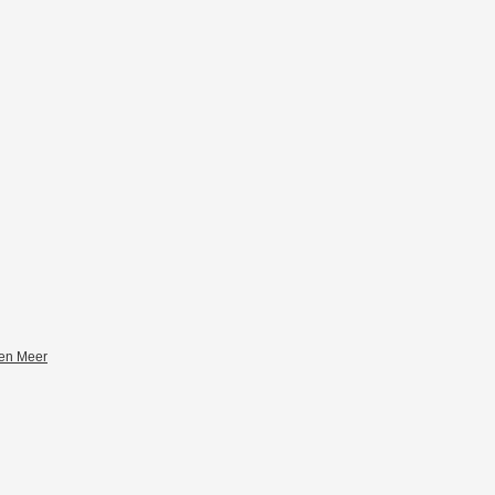
zen Meer