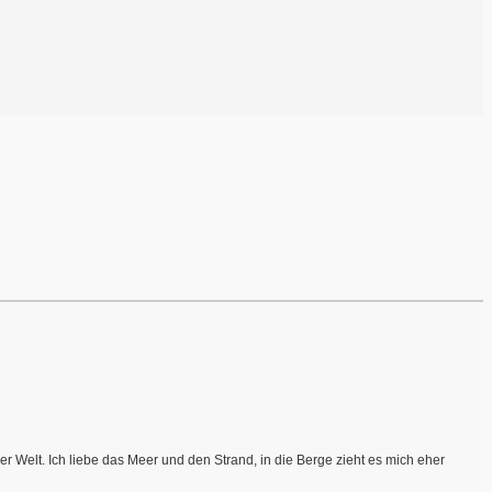
r Welt. Ich liebe das Meer und den Strand, in die Berge zieht es mich eher