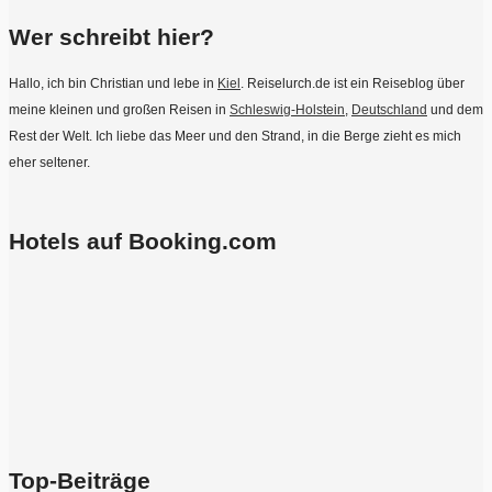
Wer schreibt hier?
Hallo, ich bin Christian und lebe in
Kiel
. Reiselurch.de ist ein Reiseblog über
meine kleinen und großen Reisen in
Schleswig-Holstein
,
Deutschland
und dem
Rest der Welt. Ich liebe das Meer und den Strand, in die Berge zieht es mich
eher seltener.
Hotels auf Booking.com
Top-Beiträge