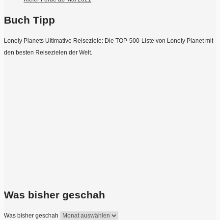
Buch Tipp
Lonely Planets Ultimative Reiseziele: Die TOP-500-Liste von Lonely Planet mit
den besten Reisezielen der Welt.
Was bisher geschah
Was bisher geschah