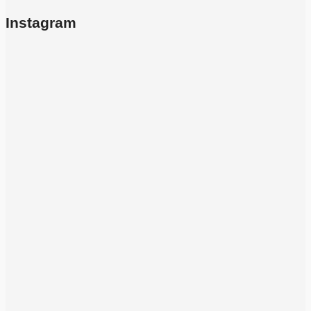
Instagram