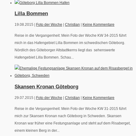
Lilla Bommen
19.08.2015 |
Foto der Woche
|
Christian
|
Keine Kommentare
Reise in die Vergangenheit: Mein Foto der Woche KW 34-2015 führt
mich in das Hafengebiet Lilla Bommen im schwedischen Göteborg.
Nördlich des Göteborger Altstadtkerns liegt das sehenswerte
Hafengebiet Lilla Bommen. Schau...
Skansen Kronan Göteborg
29.07.2015 |
Foto der Woche
|
Christian
|
Keine Kommentare
Reise in die Vergangenheit: Mein Foto der Woche KW 31-2015 führt
mich zur Skansen Kronan nach Göteborg in Schweden. Skansen
Kronan war früher eine Festungsanlage und steht auf dem Risaberget,
einem kleinen Berg in der...