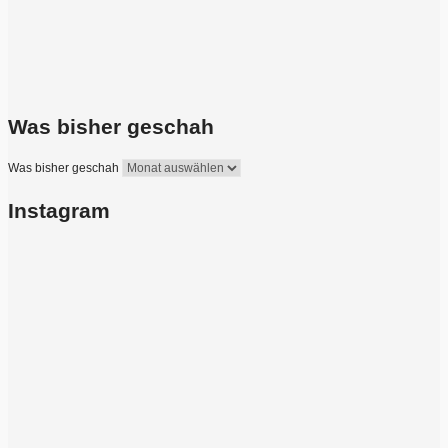
Was bisher geschah
Was bisher geschah
Instagram