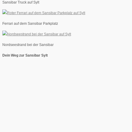
Sansibar Truck auf Sylt
Ferrari auf dem Sansibar Parkplatz
Nordseestrand bei der Sansibar
Dein Weg zur Sansibar Sylt