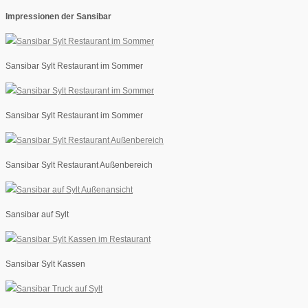
Impressionen der Sansibar
Sansibar Sylt Restaurant im Sommer
Sansibar Sylt Restaurant im Sommer
Sansibar Sylt Restaurant Außenbereich
Sansibar auf Sylt
Sansibar Sylt Kassen