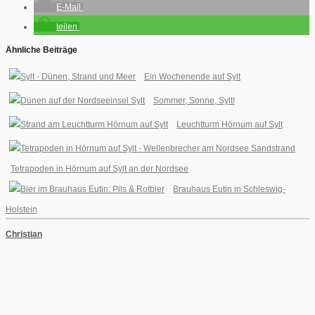
E-Mail
teilen
Ähnliche Beiträge
Ein Wochenende auf Sylt
Sommer, Sonne, Sylt!
Leuchtturm Hörnum auf Sylt
Tetrapoden in Hörnum auf Sylt an der Nordsee
Brauhaus Eutin in Schleswig-
Holstein
Christian