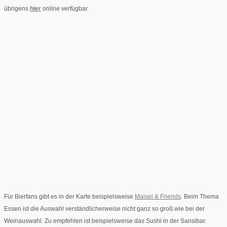
übrigens
hier
online verfügbar.
Für Bierfans gibt es in der Karte beispielsweise
Maisel & Friends
. Beim Thema
Essen ist die Auswahl verständlicherweise nicht ganz so groß wie bei der
Weinauswahl. Zu empfehlen ist beispielsweise das Sushi in der Sansibar.