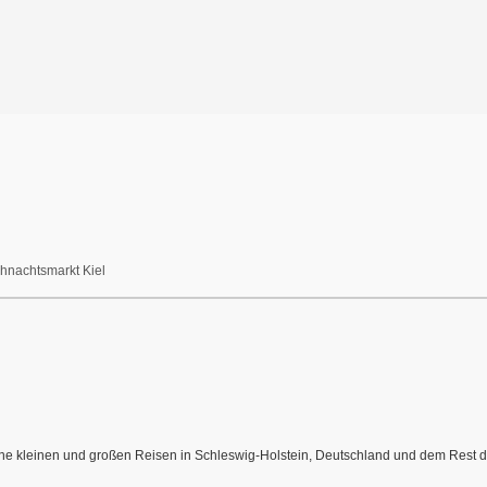
hnachtsmarkt Kiel
meine kleinen und großen Reisen in Schleswig-Holstein, Deutschland und dem Rest de