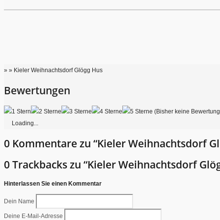
» » Kieler Weihnachtsdorf Glögg Hus
Bewertungen
(Bisher keine Bewertun
Loading...
0 Kommentare zu “Kieler Weihnachtsdorf G
0 Trackbacks zu “Kieler Weihnachtsdorf Glö
Hinterlassen Sie einen Kommentar
Dein Name
Deine E-Mail-Adresse