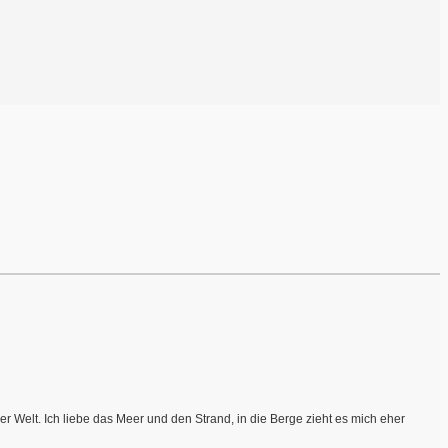
r Welt. Ich liebe das Meer und den Strand, in die Berge zieht es mich eher