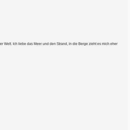
 Welt. Ich liebe das Meer und den Strand, in die Berge zieht es mich eher