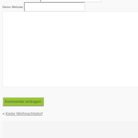
Deine Website
«
Kieler Weihnachtsdorf