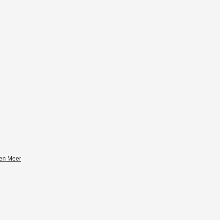
zen Meer