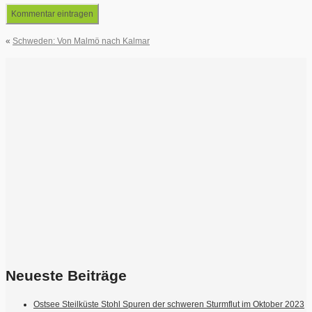
«
Schweden: Von Malmö nach Kalmar
Neueste Beiträge
Ostsee Steilküste Stohl Spuren der schweren Sturmflut im Oktober 2023