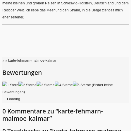
meine kleinen und großen Reisen in Schleswig-Holstein, Deutschland und dem
Rest der Welt. Ich liebe das Meer und den Strand, in die Berge zieht es mich
eher seltener.
» » karte-fehmarn-malmoe-kalmar
Bewertungen
(Bisher keine
Bewertungen)
Loading...
0 Kommentare zu “karte-fehmarn-
malmoe-kalmar”
0 Trackbacks zu “karte-fehmarn-malmoe-