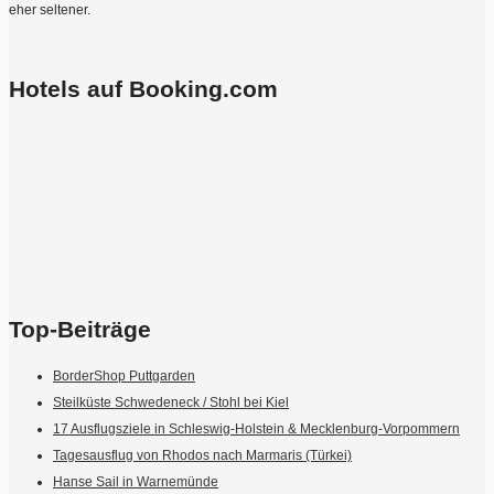
eher seltener.
Hotels auf Booking.com
Top-Beiträge
BorderShop Puttgarden
Steilküste Schwedeneck / Stohl bei Kiel
17 Ausflugsziele in Schleswig-Holstein & Mecklenburg-Vorpommern
Tagesausflug von Rhodos nach Marmaris (Türkei)
Hanse Sail in Warnemünde