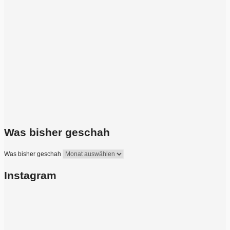
Was bisher geschah
Was bisher geschah
Instagram