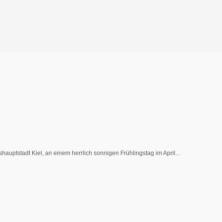
uptstadt Kiel, an einem herrlich sonnigen Frühlingstag im April...