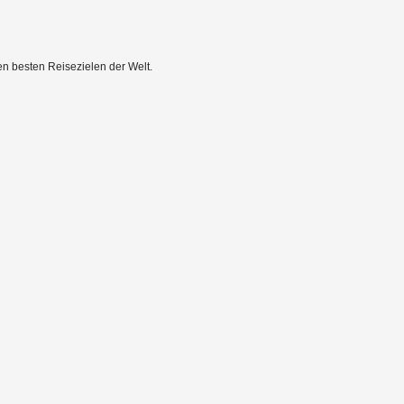
en besten Reisezielen der Welt.