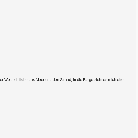
 Welt. Ich liebe das Meer und den Strand, in die Berge zieht es mich eher