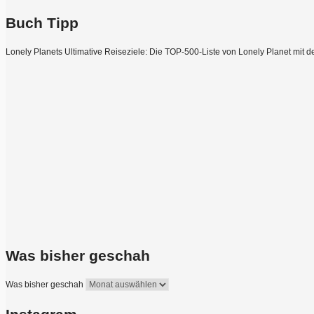
Buch Tipp
Lonely Planets Ultimative Reiseziele: Die TOP-500-Liste von Lonely Planet mit d
Was bisher geschah
Was bisher geschah